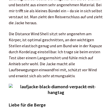
und besteht aus einem sehr angenehmen Material. Bei
mir trifft sie als kleines Bündel ein – da sie in sich selbst
verstaut ist. Man zieht den Reisverschluss auf und zieht
die Jacke heraus.
Die Distance Wind Shell sitzt sehr angenehm am
Körper, ist optimal geschnitten, an den wichtigen
Stellen elastisch genug und am Bund wie in der Kapuze
durch Kordelzug einstellbar. Ich trage sie beim ersten
Test über einem Langarmshirt und fühle mich auf
Anhieb sehr wohl. Die Jacke macht alle
Laufbewegungen einwandfrei mit, schützt vor Wind
und erweist sich als sehr atmungsaktiv.
Liebe für die Berge