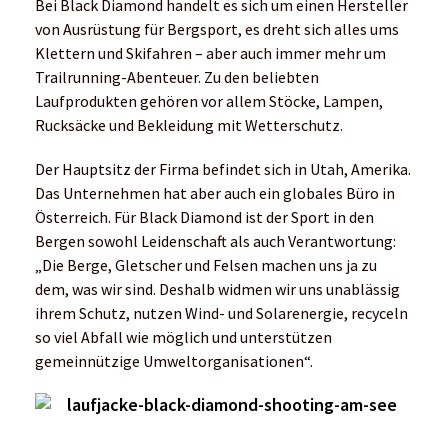
Bei Black Diamond handelt es sich um einen Hersteller
von Ausrüstung für Bergsport, es dreht sich alles ums
Klettern und Skifahren – aber auch immer mehr um
Trailrunning-Abenteuer. Zu den beliebten
Laufprodukten gehören vor allem Stöcke, Lampen,
Rucksäcke und Bekleidung mit Wetterschutz.
Der Hauptsitz der Firma befindet sich in Utah, Amerika.
Das Unternehmen hat aber auch ein globales Büro in
Österreich. Für Black Diamond ist der Sport in den
Bergen sowohl Leidenschaft als auch Verantwortung:
„Die Berge, Gletscher und Felsen machen uns ja zu
dem, was wir sind. Deshalb widmen wir uns unablässig
ihrem Schutz, nutzen Wind- und Solarenergie, recyceln
so viel Abfall wie möglich und unterstützen
gemeinnützige Umweltorganisationen“.