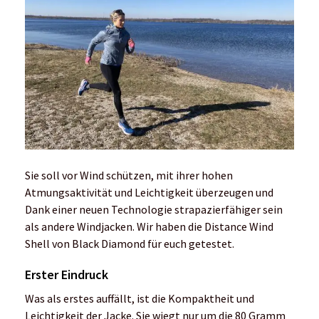
Sie soll vor Wind schützen, mit ihrer hohen
Atmungsaktivität und Leichtigkeit überzeugen und
Dank einer neuen Technologie strapazierfähiger sein
als andere Windjacken. Wir haben die Distance Wind
Shell von Black Diamond für euch getestet.
Erster Eindruck
Was als erstes auffällt, ist die Kompaktheit und
Leichtigkeit der Jacke. Sie wiegt nur um die 80 Gramm