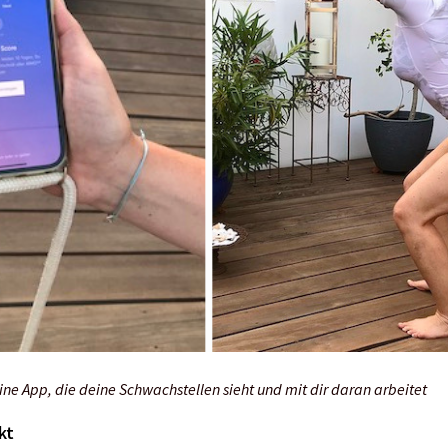
ine App, die deine Schwachstellen sieht und mit dir daran arbeitet
kt