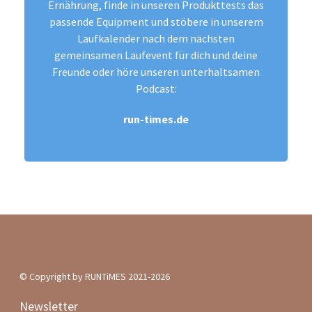
Ernährung, finde in unseren Produkttests das
passende Equipment und stöbere in unserem
Laufkalender nach dem nächsten
gemeinsamen Laufevent für dich und deine
Freunde oder höre unseren unterhaltsamen
Podcast:
run-times.de
© Copyright by RUNTiMES 2021-2026
Newsletter