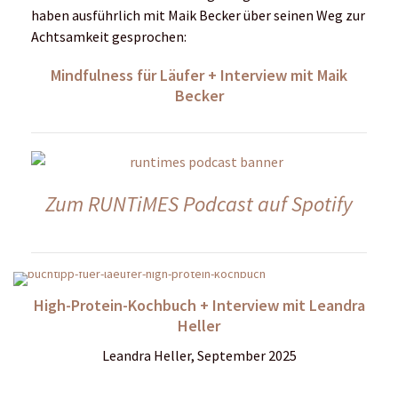
haben ausführlich mit Maik Becker über seinen Weg zur
Achtsamkeit gesprochen:
Mindfulness für Läufer + Interview mit Maik
Becker
Zum RUNTiMES Podcast auf Spotify
High-Protein-Kochbuch + Interview mit Leandra
Heller
Leandra Heller, September 2025