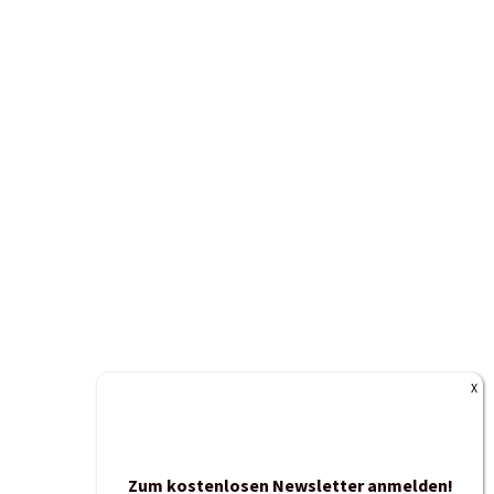
Zum kostenlosen Newsletter anmelden!