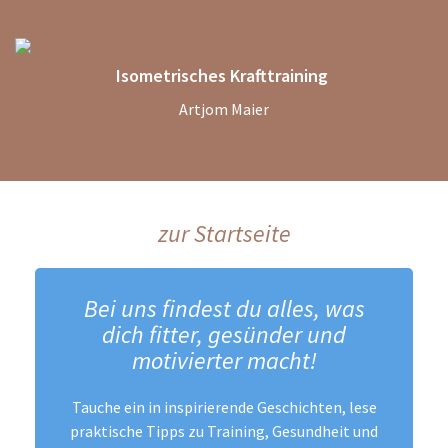
Isometrisches Krafttraining
Artjom Maier
zur Startseite
Bei uns findest du alles, was
dich fitter, gesünder und
motivierter macht!
Tauche ein in inspirierende Geschichten, lese
praktische Tipps zu Training, Gesundheit und