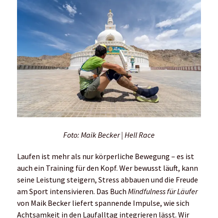
Foto: Maik Becker | Hell Race
Laufen ist mehr als nur körperliche Bewegung – es ist
auch ein Training für den Kopf. Wer bewusst läuft, kann
seine Leistung steigern, Stress abbauen und die Freude
am Sport intensivieren. Das Buch
Mindfulness für Läufer
von Maik Becker liefert spannende Impulse, wie sich
Achtsamkeit in den Laufalltag integrieren lässt. Wir