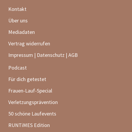
Kontakt
Über uns
Mediadaten
Vertrag widerrufen
Impressum | Datenschutz | AGB
Podcast
Für dich getestet
Frauen-Lauf-Special
Verletzungsprävention
50 schöne Laufevents
RUNTiMES Edition