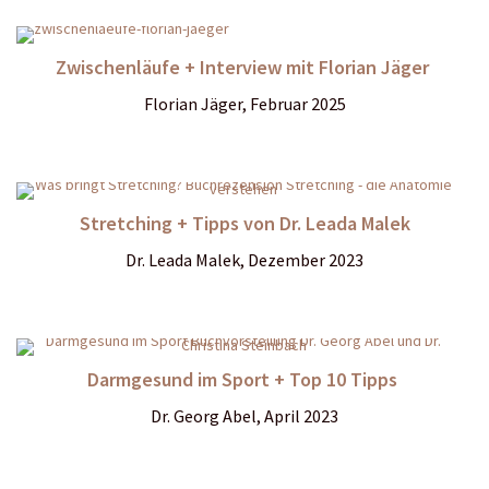
Zwischenläufe + Interview mit Florian Jäger
Florian Jäger, Februar 2025
Stretching + Tipps von Dr. Leada Malek
Dr. Leada Malek, Dezember 2023
Darmgesund im Sport + Top 10 Tipps
Dr. Georg Abel, April 2023