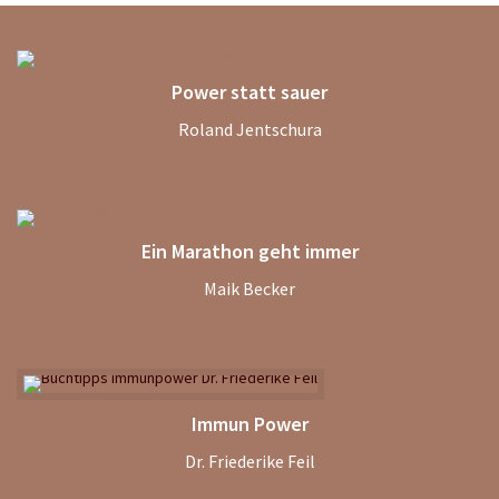
Power statt sauer
Roland Jentschura
Ein Marathon geht immer
Maik Becker
Immun Power
Dr. Friederike Feil