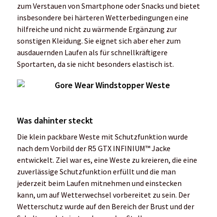
zum Verstauen von Smartphone oder Snacks und bietet
insbesondere bei härteren Wetterbedingungen eine
hilfreiche und nicht zu wärmende Ergänzung zur
sonstigen Kleidung. Sie eignet sich aber eher zum
ausdauernden Laufen als für schnellkräftigere
Sportarten, da sie nicht besonders elastisch ist.
Was dahinter steckt
Die klein packbare Weste mit Schutzfunktion wurde
nach dem Vorbild der R5 GTX INFINIUM™ Jacke
entwickelt. Ziel war es, eine Weste zu kreieren, die eine
zuverlässige Schutzfunktion erfüllt und die man
jederzeit beim Laufen mitnehmen und einstecken
kann, um auf Wetterwechsel vorbereitet zu sein. Der
Wetterschutz wurde auf den Bereich der Brust und der