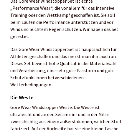
Das Gore Wear Windstopper Set ist echte
„Performance Wear“, die vor allem für das intensive
Training oder den Wettkampf geschaffen ist. Sie soll
beim Laufen die Performance unterstützen und vor
Wind und leichtem Regen schützen. Wir haben das Set
getestet.
Das Gore Wear Windstopper Set ist hauptsächlich für
Athleten geschaffen und das merkt man ihm auch an:
Dieses Set beweist hohe Qualität in der Materialwahl
und Verarbeitung, eine sehr gute Passform und gute
Schutzfunktionen bei verschiedenen
Wetterbedingungen.
Die Weste
Gore Wear Windstopper Weste: Die Weste ist
ultraleicht und an den Seiten ein- und in der Mitte
zweischichtig aus einem äußerst dünnen, weichen Stoff
fabriziert. Auf der Rückseite hat sie eine kleine Tasche