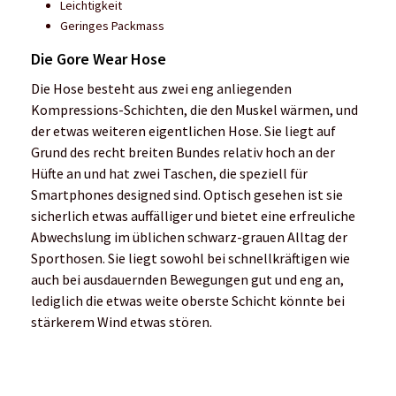
Leichtigkeit
Geringes Packmass
Die Gore Wear Hose
Die Hose besteht aus zwei eng anliegenden
Kompressions-Schichten, die den Muskel wärmen, und
der etwas weiteren eigentlichen Hose. Sie liegt auf
Grund des recht breiten Bundes relativ hoch an der
Hüfte an und hat zwei Taschen, die speziell für
Smartphones designed sind. Optisch gesehen ist sie
sicherlich etwas auffälliger und bietet eine erfreuliche
Abwechslung im üblichen schwarz-grauen Alltag der
Sporthosen. Sie liegt sowohl bei schnellkräftigen wie
auch bei ausdauernden Bewegungen gut und eng an,
lediglich die etwas weite oberste Schicht könnte bei
stärkerem Wind etwas stören.