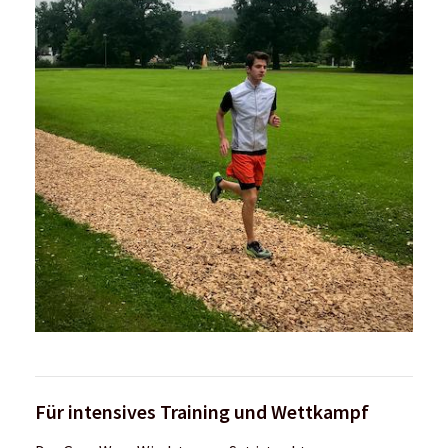
Für intensives Training und Wettkampf