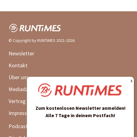
© Copyright by RUNTiMES 2021-2026
Newsletter
Kontakt
Über uns
Mediadaten
Vertrag widerrufen
Zum kostenlosen Newsletter anmelden!
Impressum | Datenschutz | AGB
Alle 7 Tage in deinem Postfach!
Podcast