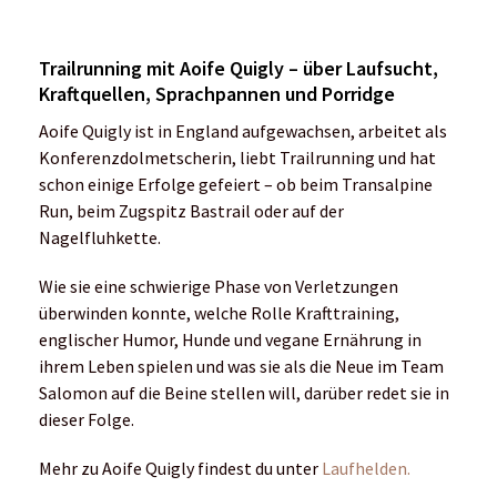
Trailrunning mit Aoife Quigly – über Laufsucht,
Kraftquellen, Sprachpannen und Porridge
Aoife Quigly ist in England aufgewachsen, arbeitet als
Konferenzdolmetscherin, liebt Trailrunning und hat
schon einige Erfolge gefeiert – ob beim Transalpine
Run, beim Zugspitz Bastrail oder auf der
Nagelfluhkette.
Wie sie eine schwierige Phase von Verletzungen
überwinden konnte, welche Rolle Krafttraining,
englischer Humor, Hunde und vegane Ernährung in
ihrem Leben spielen und was sie als die Neue im Team
Salomon auf die Beine stellen will, darüber redet sie in
dieser Folge.
Mehr zu Aoife Quigly findest du unter
Laufhelden.