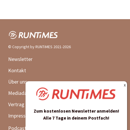
© Copyright by RUNTiMES 2021-2026
Newsletter
Kontakt
Über uns
Mediadaten
Vertrag widerrufen
Zum kostenlosen Newsletter anmelden!
Impressum | Datenschutz | AGB
Alle 7 Tage in deinem Postfach!
Podcast