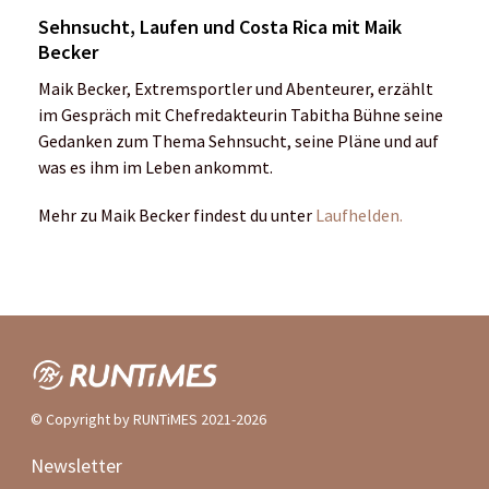
Sehnsucht, Laufen und Costa Rica mit Maik
Becker
Maik Becker, Extremsportler und Abenteurer, erzählt
im Gespräch mit Chefredakteurin Tabitha Bühne seine
Gedanken zum Thema Sehnsucht, seine Pläne und auf
was es ihm im Leben ankommt.
Mehr zu Maik Becker findest du unter
Laufhelden.
© Copyright by RUNTiMES 2021-2026
Newsletter