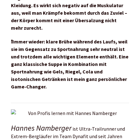
Kleidung. Es wirkt sich negativ auf die Muskulatur
aus, weil man Krämpfe bekommt durch das Zuviel –
der Körper kommt mit einer Übersalzung nicht
mehr zurecht.
❗️
Immer wieder: klare Brühe während des Laufs, weil
sie im Gegensatz zu Sportnahrung sehr neutral ist
und trotzdem alle wichtigen Elemente enthält. Eine
ganz klassische Suppe in Kombination mit
Sportnahrung wie Gels, Riegel, Cola und
isotonischen Getränken ist mein ganz persönlicher
Game-Changer.
Hannes Namberger
ist Ultra-Trailrunner und
Extrem-Bergläufer im Team Dynafit und seit Jahren