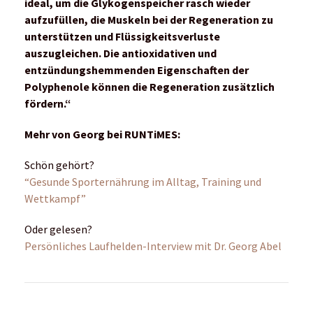
ideal, um die Glykogenspeicher rasch wieder
aufzufüllen, die Muskeln bei der Regeneration zu
unterstützen und Flüssigkeitsverluste
auszugleichen. Die antioxidativen und
entzündungshemmenden Eigenschaften der
Polyphenole können die Regeneration zusätzlich
fördern.“
Mehr von Georg bei RUNTiMES:
Schön gehört?
“Gesunde Sporternährung im Alltag, Training und
Wettkampf”
Oder gelesen?
Persönliches Laufhelden-Interview mit Dr. Georg Abel