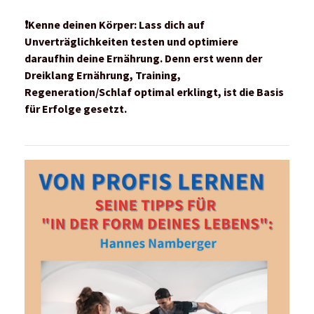
❗️Kenne deinen Körper:
Lass dich auf
Unverträglichkeiten testen und optimiere
daraufhin deine Ernährung. Denn erst wenn der
Dreiklang Ernährung, Training,
Regeneration/Schlaf optimal erklingt, ist die Basis
für Erfolge gesetzt.