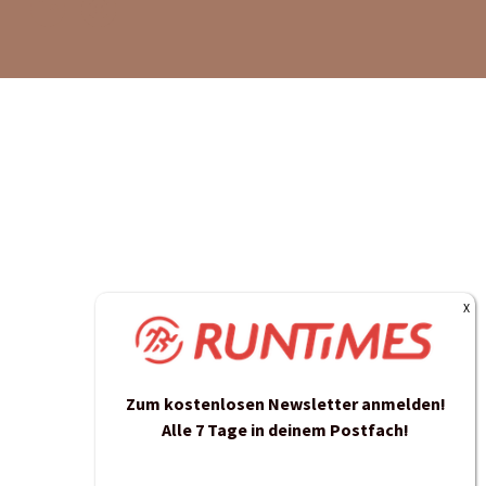
Zum kostenlosen Newsletter anmelden!
Alle 7 Tage in deinem Postfach!