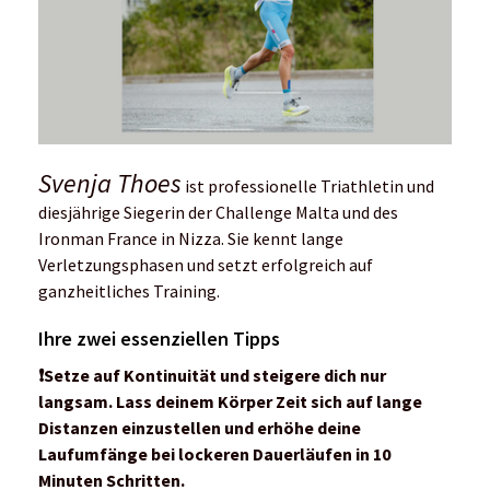
Svenja Thoes
ist professionelle Triathletin und
diesjährige Siegerin der Challenge Malta und des
Ironman France in Nizza. Sie kennt lange
Verletzungsphasen und setzt erfolgreich auf
ganzheitliches Training.
Ihre zwei essenziellen Tipps
❗️
Setze auf Kontinuität und steigere dich nur
langsam. Lass deinem Körper Zeit sich auf lange
Distanzen einzustellen und erhöhe deine
Laufumfänge bei lockeren Dauerläufen in 10
Minuten Schritten.