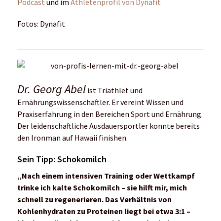
Podcast
und im
Athletenprofil von Dynafit
Fotos: Dynafit
Dr. Georg Abel
ist Triathlet und
Ernährungswissenschaftler. Er vereint Wissen und
Praxiserfahrung in den Bereichen Sport und Ernährung.
Der leidenschaftliche Ausdauersportler konnte bereits
den Ironman auf Hawaii finishen.
Sein Tipp: Schokomilch
„Nach einem intensiven Training oder Wettkampf
trinke ich kalte Schokomilch – sie hilft mir, mich
schnell zu regenerieren. Das Verhältnis von
Kohlenhydraten zu Proteinen liegt bei etwa 3:1 –