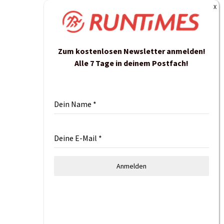
Zum kostenlosen Newsletter anmelden!
Alle 7 Tage in deinem Postfach!
Dein Name
*
Deine E-Mail
*
Anmelden