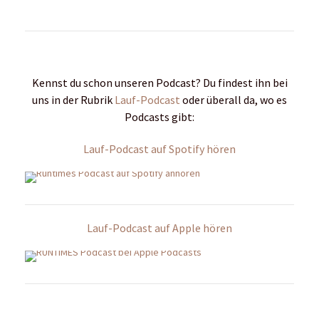
Kennst du schon unseren Podcast? Du findest ihn bei
uns in der Rubrik
Lauf-Podcast
oder überall da, wo es
Podcasts gibt:
Lauf-Podcast auf Spotify hören
Lauf-Podcast auf Apple hören