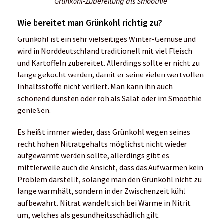
Grünkohl-Zubereitung als Smoothie
Wie bereitet man Grünkohl richtig zu?
Grünkohl ist ein sehr vielseitiges Winter-Gemüse und
wird in Norddeutschland traditionell mit viel Fleisch
und Kartoffeln zubereitet. Allerdings sollte er nicht zu
lange gekocht werden, damit er seine vielen wertvollen
Inhaltsstoffe nicht verliert. Man kann ihn auch
schonend dünsten oder roh als Salat oder im Smoothie
genießen.
Es heißt immer wieder, dass Grünkohl wegen seines
recht hohen Nitratgehalts möglichst nicht wieder
aufgewärmt werden sollte, allerdings gibt es
mittlerweile auch die Ansicht, dass das Aufwärmen kein
Problem darstellt, solange man den Grünkohl nicht zu
lange warmhält, sondern in der Zwischenzeit kühl
aufbewahrt. Nitrat wandelt sich bei Wärme in Nitrit
um, welches als gesundheitsschädlich gilt.