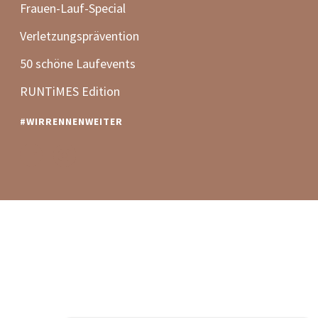
Frauen-Lauf-Special
Verletzungsprävention
50 schöne Laufevents
RUNTiMES Edition
#WIRRENNENWEITER