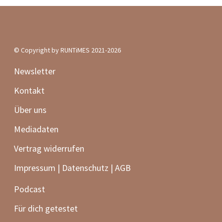
© Copyright by RUNTiMES 2021-2026
Newsletter
Kontakt
Über uns
Mediadaten
Vertrag widerrufen
Impressum | Datenschutz | AGB
Podcast
Für dich getestet