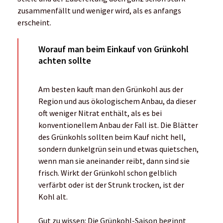
zusammenfällt und weniger wird, als es anfangs
erscheint.
Worauf man beim Einkauf von Grünkohl
achten sollte
Am besten kauft man den Grünkohl aus der
Region und aus ökologischem Anbau, da dieser
oft weniger Nitrat enthält, als es bei
konventionellem Anbau der Fall ist. Die Blätter
des Grünkohls sollten beim Kauf nicht hell,
sondern dunkelgrün sein und etwas quietschen,
wenn man sie aneinander reibt, dann sind sie
frisch. Wirkt der Grünkohl schon gelblich
verfärbt oder ist der Strunk trocken, ist der
Kohl alt.
Gut zu wissen: Die Grünkohl-Saison beginnt