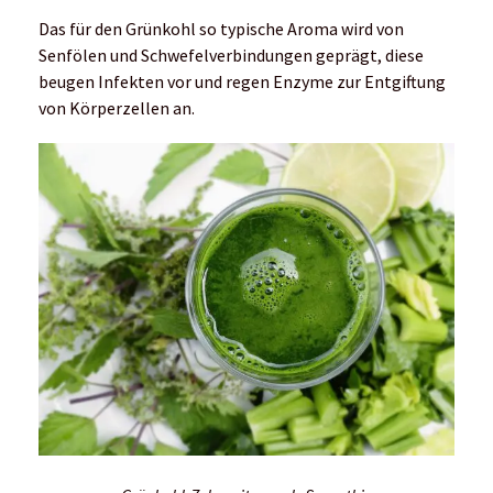
Das für den Grünkohl so typische Aroma wird von
Senfölen und Schwefelverbindungen geprägt, diese
beugen Infekten vor und regen Enzyme zur Entgiftung
von Körperzellen an.