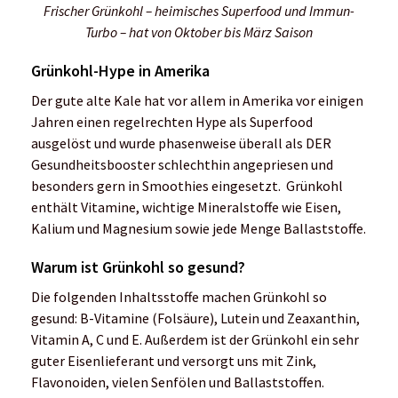
Frischer Grünkohl – heimisches Superfood und Immun-
Turbo – hat von Oktober bis März Saison
Grünkohl-Hype in Amerika
Der gute alte Kale hat vor allem in Amerika vor einigen
Jahren einen regelrechten Hype als Superfood
ausgelöst und wurde phasenweise überall als DER
Gesundheitsbooster schlechthin angepriesen und
besonders gern in Smoothies eingesetzt. Grünkohl
enthält Vitamine, wichtige Mineralstoffe wie Eisen,
Kalium und Magnesium sowie jede Menge Ballaststoffe.
Warum ist Grünkohl so gesund?
Die folgenden Inhaltsstoffe machen Grünkohl so
gesund: B-Vitamine (Folsäure), Lutein und Zeaxanthin,
Vitamin A, C und E. Außerdem ist der Grünkohl ein sehr
guter Eisenlieferant und versorgt uns mit Zink,
Flavonoiden, vielen Senfölen und Ballaststoffen.