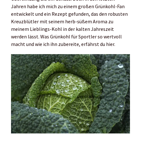
Jahren habe ich mich zu einem großen Grünkohl-Fan
entwickelt und ein Rezept gefunden, das den robusten
Kreuzblütler mit seinem herb-süßem Aroma zu
meinem Lieblings-Kohl in der kalten Jahreszeit
werden lässt. Was Grünkohl für Sportler so wertvoll
macht und wie ich ihn zubereite, erfährst du hier.