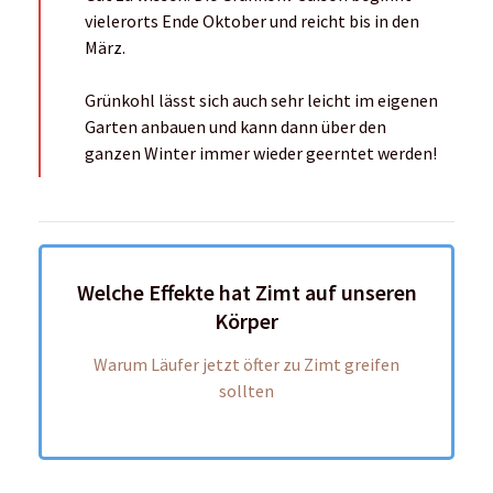
vielerorts Ende Oktober und reicht bis in den
März.
Grünkohl lässt sich auch sehr leicht im eigenen
Garten anbauen und kann dann über den
ganzen Winter immer wieder geerntet werden!
Welche Effekte hat Zimt auf unseren
Körper
Warum Läufer jetzt öfter zu Zimt greifen
sollten