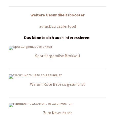
weitere Gesundheitsbooster
zurück zu Läuferfood
Das könnte dich auch interessieren:
Sportlergemüse Brokkoli
Warum Rote Bete so gesund ist
Zum Newsletter