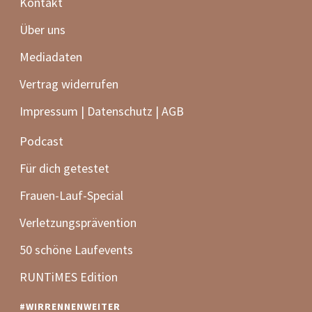
Kontakt
Über uns
Mediadaten
Vertrag widerrufen
Impressum | Datenschutz | AGB
Podcast
Für dich getestet
Frauen-Lauf-Special
Verletzungsprävention
50 schöne Laufevents
RUNTiMES Edition
#WIRRENNENWEITER