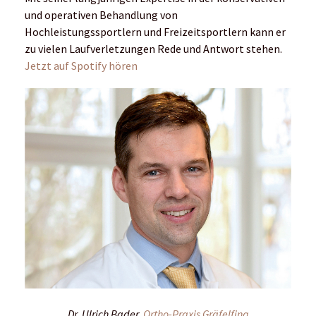
und operativen Behandlung von
Hochleistungssportlern und Freizeitsportlern kann er
zu vielen Laufverletzungen Rede und Antwort stehen.
Jetzt auf Spotify hören
Dr. Ulrich Bader,
Ortho-Praxis Gräfelfing