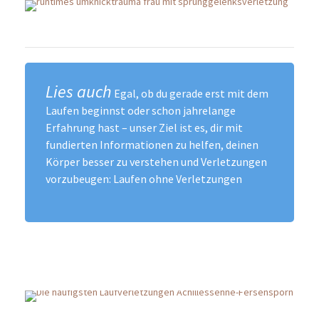
Lies auch
Egal, ob du gerade erst mit dem
Laufen beginnst oder schon jahrelange
Erfahrung hast – unser Ziel ist es, dir mit
fundierten Informationen zu helfen, deinen
Körper besser zu verstehen und Verletzungen
vorzubeugen:
Laufen ohne Verletzungen