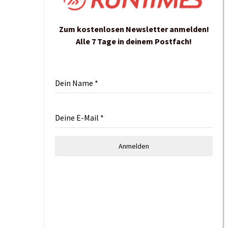
Zum kostenlosen Newsletter anmelden!
Alle 7 Tage in deinem Postfach!
Dein Name
*
Deine E-Mail
*
Anmelden