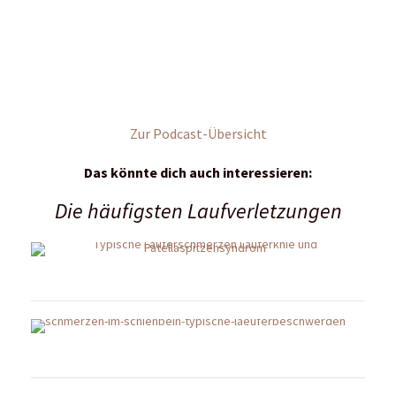
Zur Podcast-Übersicht
Das könnte dich auch interessieren:
Die häufigsten Laufverletzungen