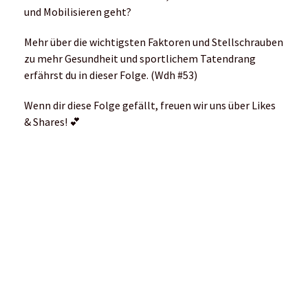
und Mobilisieren geht?
Mehr über die wichtigsten Faktoren und Stellschrauben
zu mehr Gesundheit und sportlichem Tatendrang
erfährst du in dieser Folge. (Wdh #53)
Wenn dir diese Folge gefällt, freuen wir uns über Likes
& Shares! 💕