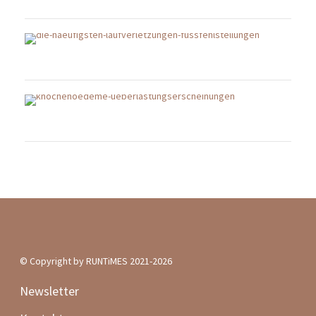
© Copyright by RUNTiMES 2021-2026
Newsletter