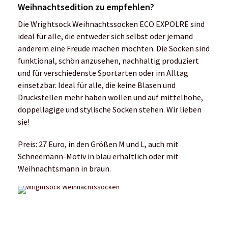
Weihnachtsedition zu empfehlen?
Die Wrightsock Weihnachtssocken ECO EXPOLRE sind
ideal für alle, die entweder sich selbst oder jemand
anderem eine Freude machen möchten. Die Socken sind
funktional, schön anzusehen, nachhaltig produziert
und für verschiedenste Sportarten oder im Alltag
einsetzbar. Ideal für alle, die keine Blasen und
Druckstellen mehr haben wollen und auf mittelhohe,
doppellagige und stylische Socken stehen. Wir lieben
sie!
Preis: 27 Euro, in den Größen M und L, auch mit
Schneemann-Motiv in blau erhältlich oder mit
Weihnachtsmann in braun.