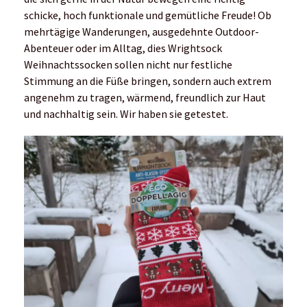
schicke, hoch funktionale und gemütliche Freude! Ob
mehrtägige Wanderungen, ausgedehnte Outdoor-
Abenteuer oder im Alltag, dies Wrightsock
Weihnachtssocken sollen nicht nur festliche
Stimmung an die Füße bringen, sondern auch extrem
angenehm zu tragen, wärmend, freundlich zur Haut
und nachhaltig sein. Wir haben sie getestet.