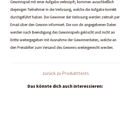
Dritte weitergegeben mit Ausnahme der Gewinnerdaten, welche an
den Preisstifter zum Versand des Gewinns weitergereicht werden.
zurück zu Produkttests
Das könnte dich auch interessieren: