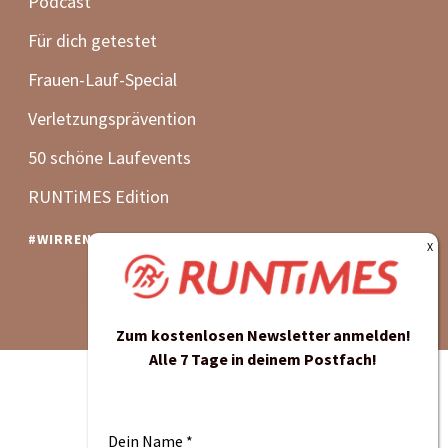
Zum kostenlosen Newsletter anmelden!
Alle 7 Tage in deinem Postfach!
Dein Name
*