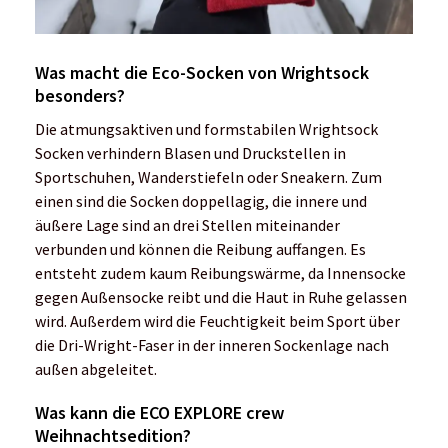
Was macht die Eco-Socken von Wrightsock
besonders?
Die atmungsaktiven und formstabilen Wrightsock
Socken verhindern Blasen und Druckstellen in
Sportschuhen, Wanderstiefeln oder Sneakern. Zum
einen sind die Socken doppellagig, die innere und
äußere Lage sind an drei Stellen miteinander
verbunden und können die Reibung auffangen. Es
entsteht zudem kaum Reibungswärme, da Innensocke
gegen Außensocke reibt und die Haut in Ruhe gelassen
wird. Außerdem wird die Feuchtigkeit beim Sport über
die Dri-Wright-Faser in der inneren Sockenlage nach
außen abgeleitet.
Was kann die ECO EXPLORE crew
Weihnachtsedition?