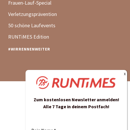
Zum kostenlosen Newsletter anmelden!
Alle 7 Tage in deinem Postfach!