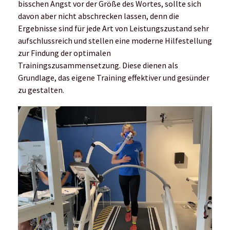
bisschen Angst vor der Größe des Wortes, sollte sich
davon aber nicht abschrecken lassen, denn die
Ergebnisse sind für jede Art von Leistungszustand sehr
aufschlussreich und stellen eine moderne Hilfestellung
zur Findung der optimalen
Trainingszusammensetzung. Diese dienen als
Grundlage, das eigene Training effektiver und gesünder
zu gestalten.