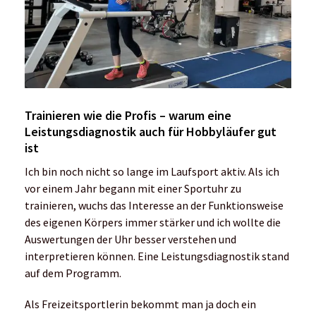
Trainieren wie die Profis – warum eine
Leistungsdiagnostik auch für Hobbyläufer gut
ist
Ich bin noch nicht so lange im Laufsport aktiv. Als ich
vor einem Jahr begann mit einer Sportuhr zu
trainieren, wuchs das Interesse an der Funktionsweise
des eigenen Körpers immer stärker und ich wollte die
Auswertungen der Uhr besser verstehen und
interpretieren können. Eine Leistungsdiagnostik stand
auf dem Programm.
Als Freizeitsportlerin bekommt man ja doch ein