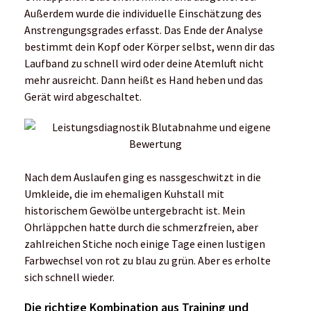
Außerdem wurde die individuelle Einschätzung des
Anstrengungsgrades erfasst. Das Ende der Analyse
bestimmt dein Kopf oder Körper selbst, wenn dir das
Laufband zu schnell wird oder deine Atemluft nicht
mehr ausreicht. Dann heißt es Hand heben und das
Gerät wird abgeschaltet.
Nach dem Auslaufen ging es nassgeschwitzt in die
Umkleide, die im ehemaligen Kuhstall mit
historischem Gewölbe untergebracht ist. Mein
Ohrläppchen hatte durch die schmerzfreien, aber
zahlreichen Stiche noch einige Tage einen lustigen
Farbwechsel von rot zu blau zu grün. Aber es erholte
sich schnell wieder.
Die richtige Kombination aus Training und