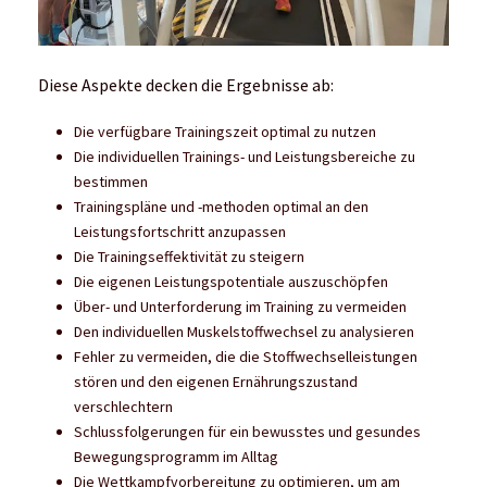
Diese Aspekte decken die Ergebnisse ab:
Die verfügbare Trainingszeit optimal zu nutzen
Die individuellen Trainings- und Leistungsbereiche zu
bestimmen
Trainingspläne und -methoden optimal an den
Leistungsfortschritt anzupassen
Die Trainingseffektivität zu steigern
Die eigenen Leistungspotentiale auszuschöpfen
Über- und Unterforderung im Training zu vermeiden
Den individuellen Muskelstoffwechsel zu analysieren
Fehler zu vermeiden, die die Stoffwechselleistungen
stören und den eigenen Ernährungszustand
verschlechtern
Schlussfolgerungen für ein bewusstes und gesundes
Bewegungsprogramm im Alltag
Die Wettkampfvorbereitung zu optimieren, um am