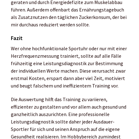
geraten und durch Energiedefizite zum Muskelabbau
führen. Außerdem offenbart das Ernährungstagebuch
als Zusatznutzen den täglichen Zuckerkonsum, der bei
mir durchaus reduziert werden sollte.
Fazit
Wer ohne hochfunktionale Sportuhr oder nur mit einer
Herzfrequenzmessung trainiert, sollte auf alle Fälle
frühzeitig eine Leistungsdiagnostik zur Bestimmung
der individuellen Werte machen. Diese verursacht zwar
erstmal Kosten, erspart dann aber viel Zeit, motiviert
und beugt falschem und ineffizientem Training vor.
Die Auswertung hilft das Training zu variieren,
effizienter zu gestalten und vor allem auch gesund und
ganzheitlich auszurichten. Eine professionelle
Leistungsdiagnostik sollte daher jeder Ausdauer-
Sportler für sich und seinen Anspruch auf die eigene
Gesundheit realisieren. Im Hobbybereich zumindest