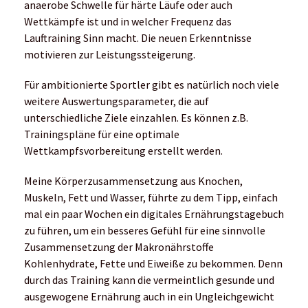
anaerobe Schwelle für härte Läufe oder auch
Wettkämpfe ist und in welcher Frequenz das
Lauftraining Sinn macht. Die neuen Erkenntnisse
motivieren zur Leistungssteigerung.
Für ambitionierte Sportler gibt es natürlich noch viele
weitere Auswertungsparameter, die auf
unterschiedliche Ziele einzahlen. Es können z.B.
Trainingspläne für eine optimale
Wettkampfsvorbereitung erstellt werden.
Meine Körperzusammensetzung aus Knochen,
Muskeln, Fett und Wasser, führte zu dem Tipp, einfach
mal ein paar Wochen ein digitales Ernährungstagebuch
zu führen, um ein besseres Gefühl für eine sinnvolle
Zusammensetzung der Makronährstoffe
Kohlenhydrate, Fette und Eiweiße zu bekommen. Denn
durch das Training kann die vermeintlich gesunde und
ausgewogene Ernährung auch in ein Ungleichgewicht