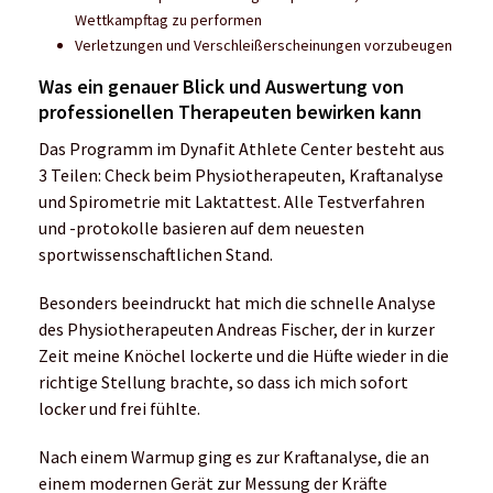
Wettkampftag zu performen
Verletzungen und Verschleißerscheinungen vorzubeugen
Was ein genauer Blick und Auswertung von
professionellen Therapeuten bewirken kann
Das Programm im Dynafit Athlete Center besteht aus
3 Teilen: Check beim Physiotherapeuten, Kraftanalyse
und Spirometrie mit Laktattest. Alle Testverfahren
und -protokolle basieren auf dem neuesten
sportwissenschaftlichen Stand.
Besonders beeindruckt hat mich die schnelle Analyse
des Physiotherapeuten Andreas Fischer, der in kurzer
Zeit meine Knöchel lockerte und die Hüfte wieder in die
richtige Stellung brachte, so dass ich mich sofort
locker und frei fühlte.
Nach einem Warmup ging es zur Kraftanalyse, die an
einem modernen Gerät zur Messung der Kräfte