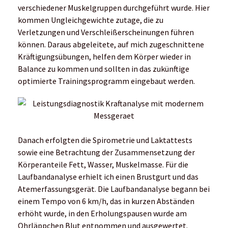
verschiedener Muskelgruppen durchgeführt wurde. Hier
kommen Ungleichgewichte zutage, die zu
Verletzungen und Verschleißerscheinungen führen
können. Daraus abgeleitete, auf mich zugeschnittene
Kräftigungsübungen, helfen dem Körper wieder in
Balance zu kommen und sollten in das zukünftige
optimierte Trainingsprogramm eingebaut werden.
Danach erfolgten die Spirometrie und Laktattests
sowie eine Betrachtung der Zusammensetzung der
Körperanteile Fett, Wasser, Muskelmasse. Für die
Laufbandanalyse erhielt ich einen Brustgurt und das
Atemerfassungsgerät. Die Laufbandanalyse begann bei
einem Tempo von 6 km/h, das in kurzen Abständen
erhöht wurde, in den Erholungspausen wurde am
Ohrläppchen Blut entnommen und ausgewertet.