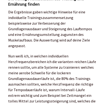
Ernährung finden
Die Ergebnisse gaben wichtige Hinweise für eine
individuelle Trainingszusammensetzung
beispielsweise zur Verbesserung der
Grundlagenausdauer und Steigerung des Lauftempos
und eine Ernährungsumstellung zugunsten des
Muskelaufbaus. Die Auswertung wird auf deine Ziele
angepasst.
Nun weiß ich, in welchen individuellen
Herzfrequenzbereichen ich die varianten-reichen Läufe
rennen sollte, um alle Systeme zu trainieren: welches
meine aerobe Schwelle für die lockeren
Grundlagenausdauerläufe ist, die 80% des Trainings
ausmachen sollten, welche Herzfrequenz die richtige
für Tempodauerläufe ist, warum Intervall-Läufe
extrem wichtig und zum Beispiel bei Zeitmangel ein
tolles Mittel zur Leistungssteigerung sind, welches die