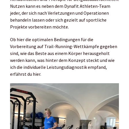
Nutzen kann es neben dem Dynafit Athleten-Team
jeder, der sich nach Verletzungen und Operationen
behandeln lassen oder sich gezielt auf sportliche
Projekte vorbereiten möchte.
Ob hier die optimalen Bedingungen für die
Vorbereitung auf Trail-Running-Wettkämpfe gegeben
sind, wie das Beste aus einem Körper herausgeholt
werden kann, was hinter dem Konzept steckt und wie
ich die individuelle Leistungsdiagnostik empfand,
erfährst du hier.