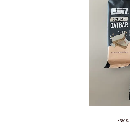
ESN De