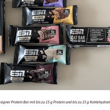
signer Protein Bar mit bis zu 15 g Protein und bis zu 15 g Kohlehydra