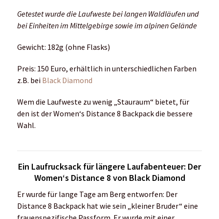
Getestet wurde die Laufweste bei langen Waldläufen und
bei Einheiten im Mittelgebirge sowie im alpinen Gelände
Gewicht: 182g (ohne Flasks)
Preis: 150 Euro, erhältlich in unterschiedlichen Farben
z.B. bei
Black Diamond
Wem die Laufweste zu wenig „Stauraum“ bietet, für
den ist der Women‘s Distance 8 Backpack die bessere
Wahl.
Ein Laufrucksack für längere Laufabenteuer: Der
Women‘s Distance 8 von Black Diamond
Er wurde für lange Tage am Berg entworfen: Der
Distance 8 Backpack hat wie sein „kleiner Bruder“ eine
frauenspezifische Passform. Er wurde mit einer