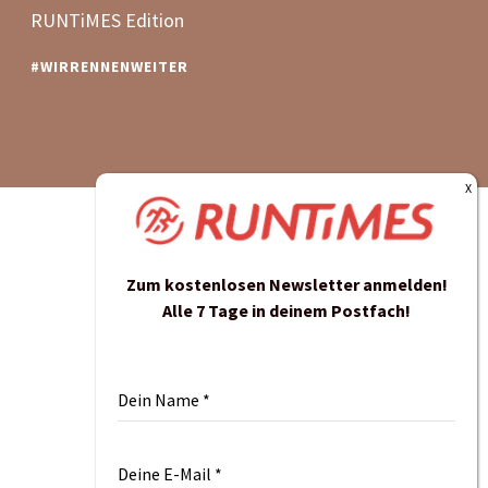
Zum kostenlosen Newsletter anmelden!
Alle 7 Tage in deinem Postfach!
Dein Name
*
Deine E-Mail
*