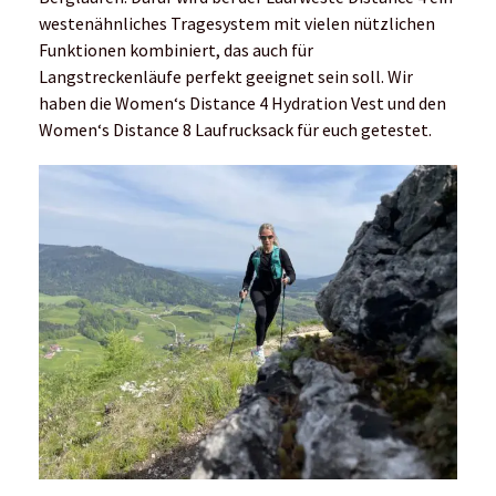
westenähnliches Tragesystem mit vielen nützlichen
Funktionen kombiniert, das auch für
Langstreckenläufe perfekt geeignet sein soll. Wir
haben die Women‘s Distance 4 Hydration Vest und den
Women‘s Distance 8 Laufrucksack für euch getestet.