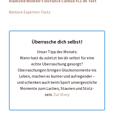
Das könnte dich auch interessieren: