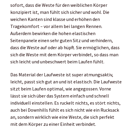
sofort, dass die Weste für den weiblichen Körper
konzipiert ist, man fühlt sich sicher und wohl. Die
weichen Kanten sind klasse und erhöhen den
Tragekomfort – vor allem bei langen Rennen.
Außerdem bewirken die hohen elastischen
Seitenpanele einen sehr guten Sitz und verhindern,
dass die Weste auf oder ab hüpft. Sie ermöglichen, dass
sich die Weste mit dem Körper verbindet, so dass man
sich leicht und unbeschwert beim Laufen fühlt.
Das Material der Laufweste ist super atmungsaktiv,
leicht, passt sich gut an und ist elastisch. Die Laufweste
sitzt beim Laufen optimal, wie angegossen. Vorne
lässt sie sich über das System einfach und schnell
individuell einstellen. Es ruckelt nichts, es stört nichts,
auch bei Downhills fühlt es sich nicht wie ein Rucksack
an, sondern wirklich wie eine Weste, die sich perfekt
mit dem Körper zu einer Einheit verbindet.