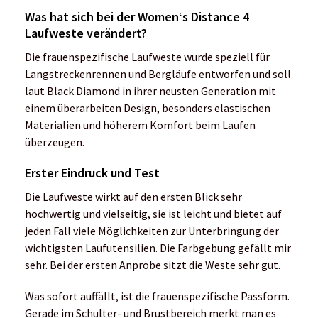
Was hat sich bei der Women‘s Distance 4
Laufweste verändert?
Die frauenspezifische Laufweste wurde speziell für
Langstreckenrennen und Bergläufe entworfen und soll
laut Black Diamond in ihrer neusten Generation mit
einem überarbeiten Design, besonders elastischen
Materialien und höherem Komfort beim Laufen
überzeugen.
Erster Eindruck und Test
Die Laufweste wirkt auf den ersten Blick sehr
hochwertig und vielseitig, sie ist leicht und bietet auf
jeden Fall viele Möglichkeiten zur Unterbringung der
wichtigsten Laufutensilien. Die Farbgebung gefällt mir
sehr. Bei der ersten Anprobe sitzt die Weste sehr gut.
Was sofort auffällt, ist die frauenspezifische Passform.
Gerade im Schulter- und Brustbereich merkt man es