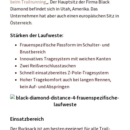
beim Trailrunning
„. Der Hauptsitz der Firma Black
Diamond befindet sich in Utah, Amerika. Das
Unternehmen hat aber auch einen europäischen Sitz in
Österreich.
Stärken der Laufweste:
Frauenspezifische Passform im Schulter- und
Brustbereich
Innovatives Tragesystem mit weichen Kanten
Zwei Reißverschlusstaschen
Schnell einsatzbereites Z-Pole-Tragesystem
Hoher Tragekomfort auch bei langen Rennen,
kein Auf- und Abspringen
Einsatzbereich
Der Rucksack ist am besten geeignet für alle Trail-