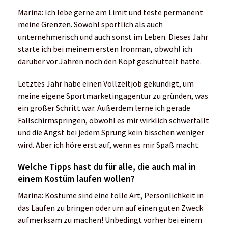
Marina: Ich lebe gerne am Limit und teste permanent
meine Grenzen. Sowohl sportlich als auch
unternehmerisch und auch sonst im Leben. Dieses Jahr
starte ich bei meinem ersten Ironman, obwohl ich
darüber vor Jahren noch den Kopf geschüttelt hätte.
Letztes Jahr habe einen Vollzeitjob gekündigt, um
meine eigene Sportmarketingagentur zu gründen, was
ein großer Schritt war. Außerdem lerne ich gerade
Fallschirmspringen, obwohl es mir wirklich schwerfällt
und die Angst bei jedem Sprung kein bisschen weniger
wird. Aber ich höre erst auf, wenn es mir Spaß macht.
Welche Tipps hast du für alle, die auch mal in
einem Kostüm laufen wollen?
Marina: Kostüme sind eine tolle Art, Persönlichkeit in
das Laufen zu bringen oder um auf einen guten Zweck
aufmerksam zu machen! Unbedingt vorher bei einem