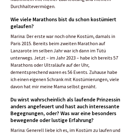
Durchhaltevermögen.
Wie viele Marathons bist du schon kostümiert
gelaufen?
Marina: Der erste war noch ohne Kostüm, damals in
Paris 2015. Bereits beim zweiten Marathon auf
Lanzarote im selben Jahr war ich dann im Tütü
unterwegs. Jetzt – im Jahr 2023 – habe ich bereits 57
Marathons oder Ultraläufe auf der Uhr,
dementsprechend waren es 56 Events. Zuhause habe
ich einen eigenen Schrank mit Kostümierungen, viele
davon hat mir meine Mama selbst genäht.
Du wirst wahrscheinlich als laufende Prinzessin
anders angefeuert und hast auch interessante
Begegnungen, oder? Was war eine besonders
bewegende oder lustige Erfahrung?
Marina: Generell liebe ich es, im Kostüm zu laufen und