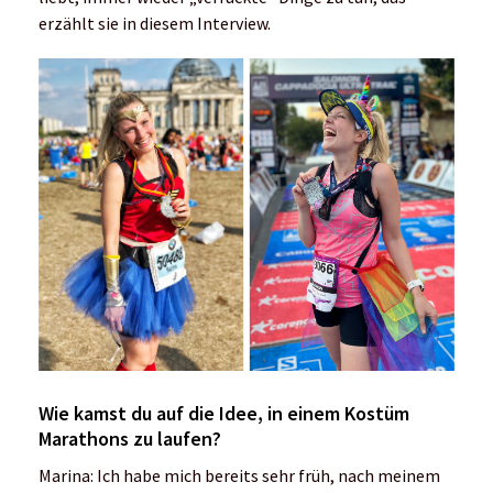
erzählt sie in diesem Interview.
Wie kamst du auf die Idee, in einem Kostüm
Marathons zu laufen?
Marina: Ich habe mich bereits sehr früh, nach meinem