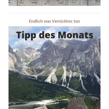
Endlich was Verrücktes tun