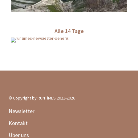
Alle 14 Tage
© Copyright by RUNTiMES 2021-2026
Newsletter
Kontakt
Über uns