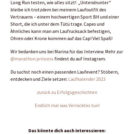
Long Run testen, wie alles sitzt! „Untendrunter“
bleibe ich trotzdem bei meinem Laufoutfit des
Vertrauens – einem hochwertigen Sport BH und einer
Short, die ich unter dem Tütü trage. Capes und
Ähnliches kann man am Laufrucksack befestigen,
Ohren oder Krone kommen auf das Cap! Viel Spaß!
Wir bedanken uns bei Marina für das Interview. Mehr zur
@marathon.princess
findest du auf Instagram.
Du suchst noch einen passenden Laufevent? Stöbern,
entdecken und Ziele setzen:
Laufkalender 2023
zurück zu Erfolgsgeschichten
Endlich mal was Verrücktes tun!
Das könnte dich auch interessieren: