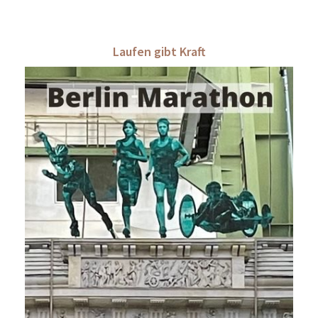
Laufen gibt Kraft