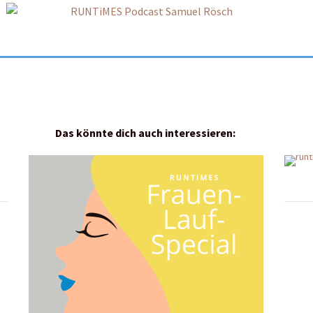
Das könnte dich auch interessieren: