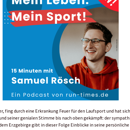
r, fing durch eine Erkrankung Feuer für den Laufsport und hat sich
und seiner genialen Stimme bis nach oben gekämpft: der sympath
dem Erzgebirge gibt in dieser Folge Einblicke in seine persönliche