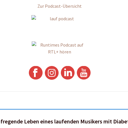
Zur Podcast-Übersicht
ufregende Leben eines laufenden Musikers mit Diabe