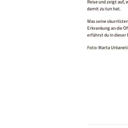
Reise und zeigt auf,
damit zu tun hat.
Was seine skurrilste
Erkrankung an die Öf
erfährst du in diese
Foto: Marta Urbaneli