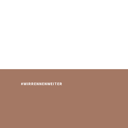
#WIRRENNENWEITER