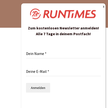
Zum kostenlosen Newsletter anmelden!
Alle 7 Tage in deinem Postfach!
Dein Name
*
Deine E-Mail
*
Anmelden