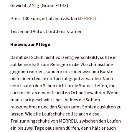
Gewicht: 270 g (Größe EU 43)
Preis: 130 Euro, erhältlich z.B. bei
MERRELL
Tester und Autor: Lord Jens Kramer
Hinweis zur Pflege
Damit der Schuh nicht vorzeitig verschleißt, sollte er
auf keinen Fall zum Reinigen in die Waschmaschine
gegeben werden, sondern mit einer weichen Bürste
oder einem feuchten Tuch abgeputzt werden. Nach
dem Laufen den Schuh nicht in die Sonne stellen, ihn
auch nicht an einem feuchten Ort aufbewahren. Wenn
man stark geschwitzt hat, hilft es die Sohlen
rauszunehmen und den Schuh samt Sohlen auslüften zu
lassen. Wie alle Laufschuhe sollte auch diese
Trailrunningschuhe von MERRELL zwischen den Läufen
ein bis zwei Tage pausieren dürfen, dann hält er auch