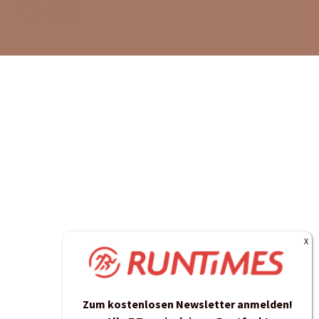
Zum kostenlosen Newsletter anmelden!