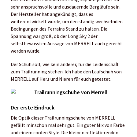
sehr anspruchsvolle und ausdauernde Bergläufe sein.
Der Hersteller hat angekündigt, dass es
weiterentwickelt wurde, um den ständig wechselnden
Bedingungen des Terrains Stand zu halten. Die
Spannung war groß, ob der Long Sky 2 der
selbstbewussten Aussage von MERRELL auch gerecht
werden würde.
Der Schuh soll, wie kein anderer, für die Leidenschaft
zum Trailrunning stehen. Ich habe den Laufschuh von
MERRELL auf Herz und Nieren für euch getestet.
Der erste Eindruck
Die Optik dieser Trailrunningschuhe von MERRELL
gefällt mir schon mal sehr gut. Ein guter Mix von Farbe
und einem coolen Style. Die kleinen reflektierenden