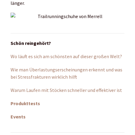
länger.
Schön reingehört?
Wo läuft es sich am schönsten auf dieser großen Welt?
Wie man Überlastungserscheinungen erkennt und was
bei Stressfrakturen wirklich hilft
Warum Laufen mit Stöcken schneller und effektiver ist
Produkttests
Events