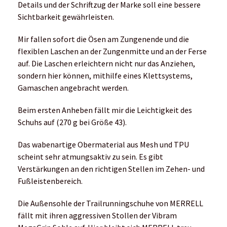
Details und der Schriftzug der Marke soll eine bessere
Sichtbarkeit gewährleisten.
Mir fallen sofort die Ösen am Zungenende und die
flexiblen Laschen an der Zungenmitte und an der Ferse
auf. Die Laschen erleichtern nicht nur das Anziehen,
sondern hier können, mithilfe eines Klettsystems,
Gamaschen angebracht werden.
Beim ersten Anheben fällt mir die Leichtigkeit des
Schuhs auf (270 g bei Größe 43).
Das wabenartige Obermaterial aus Mesh und TPU
scheint sehr atmungsaktiv zu sein. Es gibt
Verstärkungen an den richtigen Stellen im Zehen- und
Fußleistenbereich.
Die Außensohle der Trailrunningschuhe von MERRELL
fällt mit ihren aggressiven Stollen der Vibram