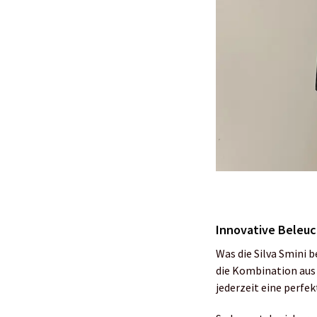
Innovative Beleuc
Was die Silva Smini 
die Kombination aus
jederzeit eine perfe