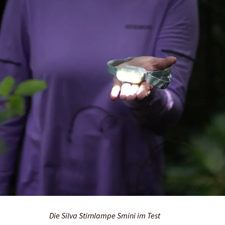
Die Silva Stirnlampe Smini im Test