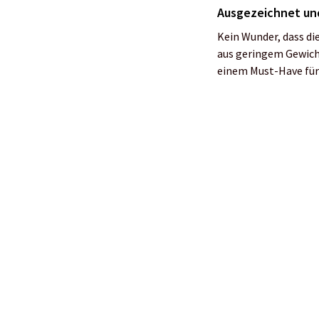
Fotos: Christian Lie