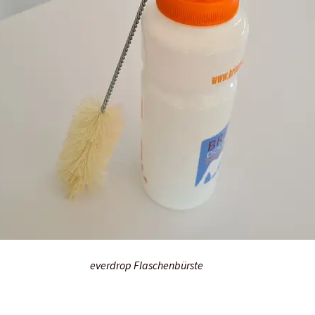
everdrop Flaschenbürste