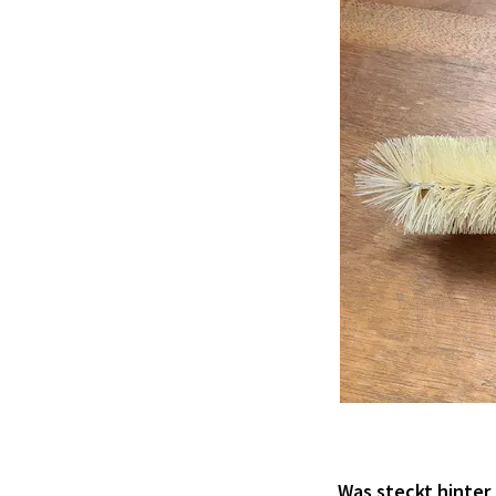
Was steckt hinter