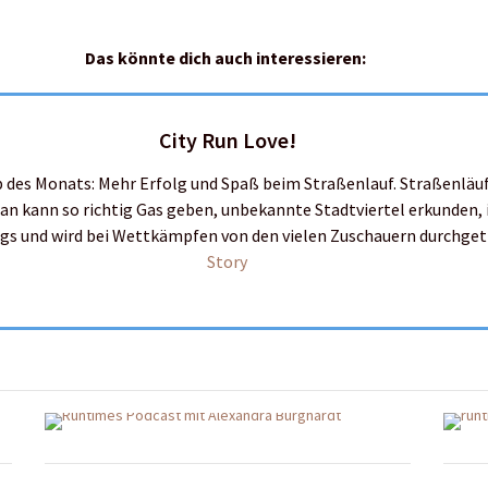
Das könnte dich auch interessieren:
City Run Love!
 des Monats: Mehr Erfolg und Spaß beim Straßenlauf. Straßenläuf
an kann so richtig Gas geben, unbekannte Stadtviertel erkunden, 
egs und wird bei Wettkämpfen von den vielen Zuschauern durchge
Story