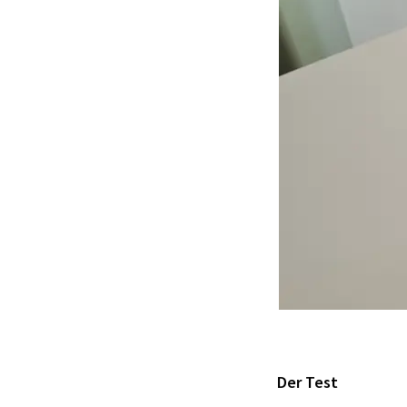
Der Test