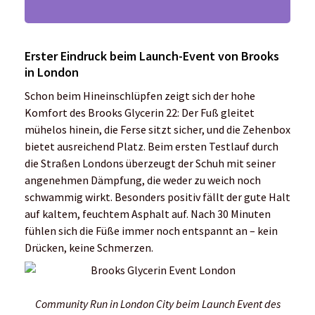
Erster Eindruck beim Launch-Event von Brooks
in London
Schon beim Hineinschlüpfen zeigt sich der hohe
Komfort des Brooks Glycerin 22: Der Fuß gleitet
mühelos hinein, die Ferse sitzt sicher, und die Zehenbox
bietet ausreichend Platz. Beim ersten Testlauf durch
die Straßen Londons überzeugt der Schuh mit seiner
angenehmen Dämpfung, die weder zu weich noch
schwammig wirkt. Besonders positiv fällt der gute Halt
auf kaltem, feuchtem Asphalt auf. Nach 30 Minuten
fühlen sich die Füße immer noch entspannt an – kein
Drücken, keine Schmerzen.
Community Run in London City beim Launch Event des