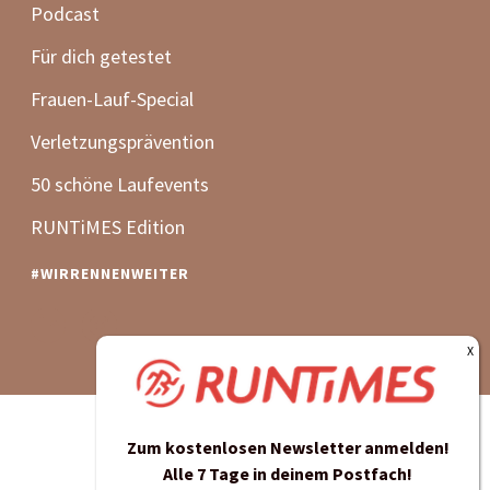
Zum kostenlosen Newsletter anmelden!
Alle 7 Tage in deinem Postfach!