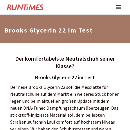
Brooks Glycerin 22 im Test
Der komfortabelste Neutralschuh seiner
Klasse?
Brooks Glycerin 22 im Test
Der neue Brooks Glycerin 22 soll die Messlatte für
Neutralschuhe auf dem Markt ein weiteres Stück höher
legen und beim aktuellen großen Update mit dem
neuen DNA-Tuned Dämpfungsschaum überzeugen. Das
stickstoff-injizierte Material soll dem beliebten
Straßenlaufschuh Laufkomfort auf höchstem Niveau
verleihen. Wir haben den Schuh getestet und waren