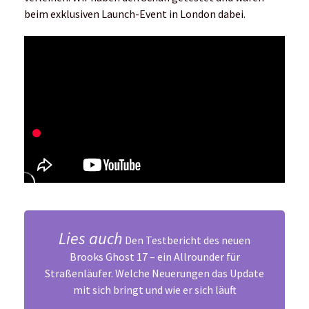
beim exklusiven Launch-Event in London dabei.
Lies auch
Den Testbericht des neuen
Brooks Ghost 17 – ein Allrounder für
Straßenläufer
. Welche Neuerungen das Update
mit sich bringt und wie er sich läuft