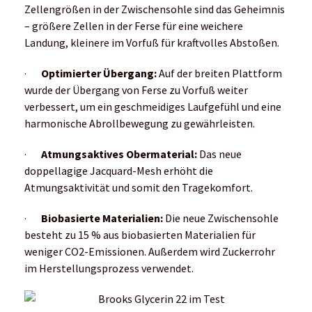
Zellengrößen in der Zwischensohle sind das Geheimnis
– größere Zellen in der Ferse für eine weichere
Landung, kleinere im Vorfuß für kraftvolles Abstoßen.
·
Optimierter Übergang:
Auf der breiten Plattform
wurde der Übergang von Ferse zu Vorfuß weiter
verbessert, um ein geschmeidiges Laufgefühl und eine
harmonische Abrollbewegung zu gewährleisten.
·
Atmungsaktives Obermaterial:
Das neue
doppellagige Jacquard-Mesh erhöht die
Atmungsaktivität und somit den Tragekomfort.
·
Biobasierte Materialien:
Die neue Zwischensohle
besteht zu 15 % aus biobasierten Materialien für
weniger CO2-Emissionen. Außerdem wird Zuckerrohr
im Herstellungsprozess verwendet.