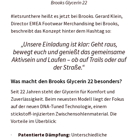
Brooks Glycerin 22
#letsrunthere heißt es jetzt bei Brooks. Gerard Klein,
Director EMEA Footwear Merchandising bei Brooks,
beschreibt das Konzept hinter dem Hashtag so:
„Unsere Einladung ist klar: Geht raus,
bewegt euch und genießt das gemeinsame
Aktivsein und Laufen – ob auf Trails oder auf
der Straße.“
Was macht den Brooks Glycerin 22 besonders?
Seit 22 Jahren steht der Glycerin für Komfort und
Zuverlässigkeit. Beim neuesten Modell liegt der Fokus
auf der neuen DNA-Tuned Technologie, einem
stickstoff-injizierten Zwischensohlenmaterial. Die
Vorteile im Überblick:
·
Patentierte Dämpfung:
Unterschiedliche