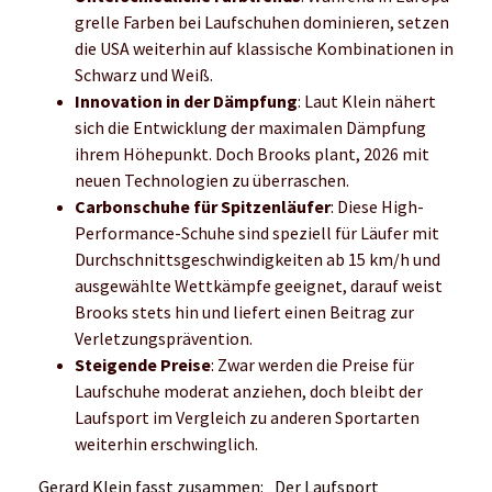
Das könnte dich auch interessieren: