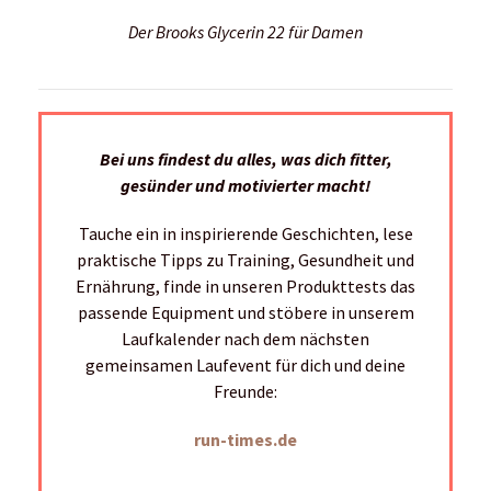
Der Brooks Glycerin 22 für Damen
Bei uns findest du alles, was dich fitter,
gesünder und motivierter macht!
Tauche ein in inspirierende Geschichten, lese
praktische Tipps zu Training, Gesundheit und
Ernährung, finde in unseren Produkttests das
passende Equipment und stöbere in unserem
Laufkalender nach dem nächsten
gemeinsamen Laufevent für dich und deine
Freunde:
run-times.de