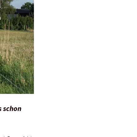
s schon