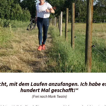
eicht, mit dem Laufen anzufangen. Ich habe e
hundert Mal geschafft!“
(Frei nach Mark Twain)