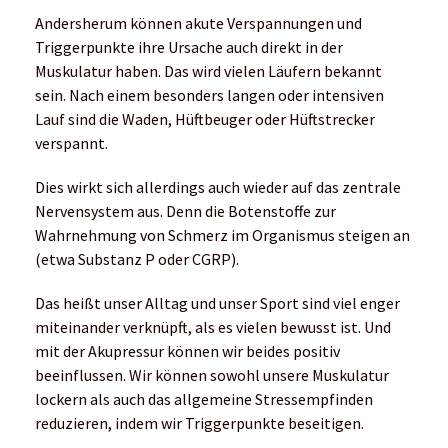
Andersherum können akute Verspannungen und
Triggerpunkte ihre Ursache auch direkt in der
Muskulatur haben. Das wird vielen Läufern bekannt
sein. Nach einem besonders langen oder intensiven
Lauf sind die Waden, Hüftbeuger oder Hüftstrecker
verspannt.
Dies wirkt sich allerdings auch wieder auf das zentrale
Nervensystem aus. Denn die Botenstoffe zur
Wahrnehmung von Schmerz im Organismus steigen an
(etwa Substanz P oder CGRP).
Das heißt unser Alltag und unser Sport sind viel enger
miteinander verknüpft, als es vielen bewusst ist. Und
mit der Akupressur können wir beides positiv
beeinflussen. Wir können sowohl unsere Muskulatur
lockern als auch das allgemeine Stressempfinden
reduzieren, indem wir Triggerpunkte beseitigen.