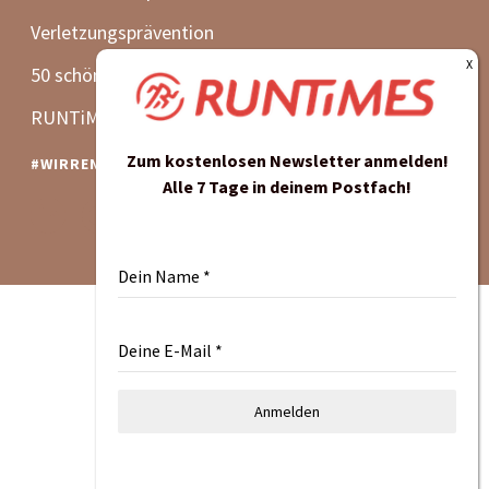
Zum kostenlosen Newsletter anmelden!
Alle 7 Tage in deinem Postfach!
Dein Name
*
Deine E-Mail
*
Anmelden