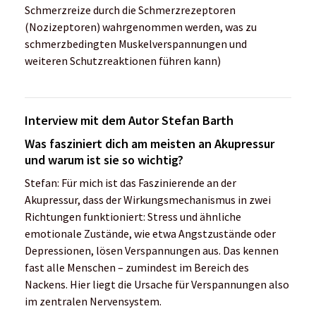
Schmerzreize durch die Schmerzrezeptoren
(Nozizeptoren) wahrgenommen werden, was zu
schmerzbedingten Muskelverspannungen und
weiteren Schutzreaktionen führen kann)
Interview mit dem Autor Stefan Barth
Was fasziniert dich am meisten an Akupressur
und warum ist sie so wichtig?
Stefan: Für mich ist das Faszinierende an der
Akupressur, dass der Wirkungsmechanismus in zwei
Richtungen funktioniert: Stress und ähnliche
emotionale Zustände, wie etwa Angstzustände oder
Depressionen, lösen Verspannungen aus. Das kennen
fast alle Menschen – zumindest im Bereich des
Nackens. Hier liegt die Ursache für Verspannungen also
im zentralen Nervensystem.