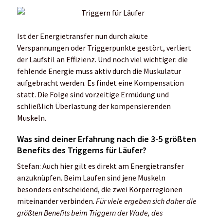
Ist der Energietransfer nun durch akute
Verspannungen oder Triggerpunkte gestört, verliert
der Laufstil an Effizienz. Und noch viel wichtiger: die
fehlende Energie muss aktiv durch die Muskulatur
aufgebracht werden. Es findet eine Kompensation
statt. Die Folge sind vorzeitige Ermüdung und
schließlich Überlastung der kompensierenden
Muskeln.
Was sind deiner Erfahrung nach die 3-5 größten
Benefits des Triggerns für Läufer?
Stefan: Auch hier gilt es direkt am Energietransfer
anzuknüpfen. Beim Laufen sind jene Muskeln
besonders entscheidend, die zwei Körperregionen
miteinander verbinden.
Für viele ergeben sich daher die
größten Benefits beim Triggern der Wade, des