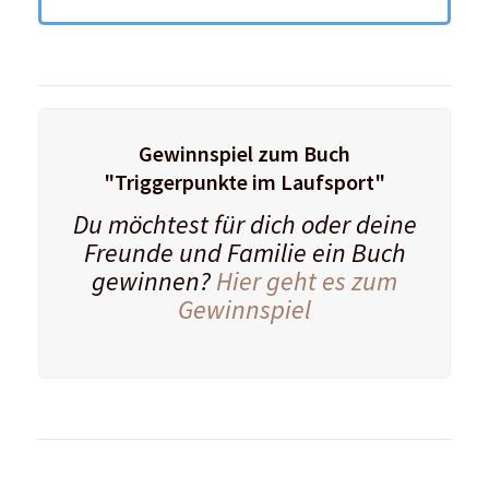
Das könnte dich auch interessieren: