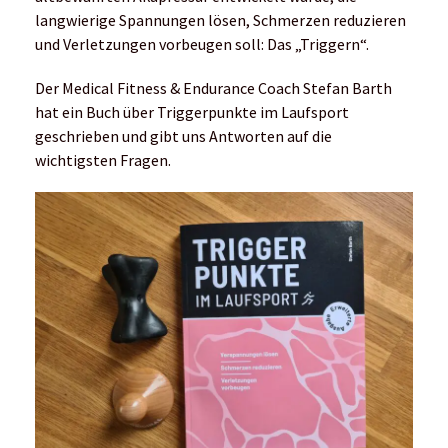
langwierige Spannungen lösen, Schmerzen reduzieren
und Verletzungen vorbeugen soll: Das „Triggern“.
Der Medical Fitness & Endurance Coach Stefan Barth
hat ein Buch über Triggerpunkte im Laufsport
geschrieben und gibt uns Antworten auf die
wichtigsten Fragen.