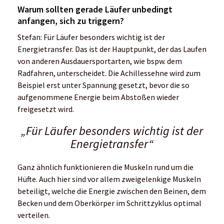
Warum sollten gerade Läufer unbedingt
anfangen, sich zu triggern?
Stefan: Für Läufer besonders wichtig ist der
Energietransfer. Das ist der Hauptpunkt, der das Laufen
von anderen Ausdauersportarten, wie bspw. dem
Radfahren, unterscheidet. Die Achillessehne wird zum
Beispiel erst unter Spannung gesetzt, bevor die so
aufgenommene Energie beim Abstoßen wieder
freigesetzt wird.
„Für Läufer besonders wichtig ist der
Energietransfer“
Ganz ähnlich funktionieren die Muskeln rund um die
Hüfte. Auch hier sind vor allem zweigelenkige Muskeln
beteiligt, welche die Energie zwischen den Beinen, dem
Becken und dem Oberkörper im Schrittzyklus optimal
verteilen.