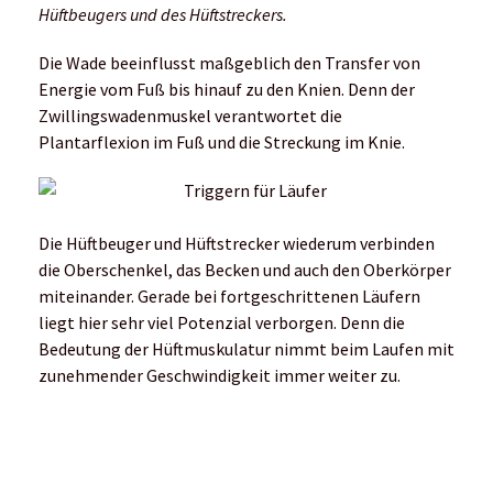
Hüftbeugers und des Hüftstreckers.
Die Wade beeinflusst maßgeblich den Transfer von
Energie vom Fuß bis hinauf zu den Knien. Denn der
Zwillingswadenmuskel verantwortet die
Plantarflexion im Fuß und die Streckung im Knie.
Die Hüftbeuger und Hüftstrecker wiederum verbinden
die Oberschenkel, das Becken und auch den Oberkörper
miteinander. Gerade bei fortgeschrittenen Läufern
liegt hier sehr viel Potenzial verborgen. Denn die
Bedeutung der Hüftmuskulatur nimmt beim Laufen mit
zunehmender Geschwindigkeit immer weiter zu.
Fazit zum Buch „Triggerpunkte im Laufsport“