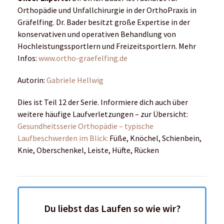
Orthopädie und Unfallchirurgie in der OrthoPraxis in
Gräfelfing. Dr. Bader besitzt große Expertise in der
konservativen und operativen Behandlung von
Hochleistungssportlern und Freizeitsportlern. Mehr
Infos:
www.ortho-graefelfing.de
Autorin:
Gabriele Hellwig
Dies ist Teil 12 der Serie. Informiere dich auch über
weitere häufige Laufverletzungen – zur Übersicht:
Gesundheitsserie Orthopädie – typische
Laufbeschwerden im Blick:
Füße, Knöchel, Schienbein,
Knie, Oberschenkel, Leiste, Hüfte, Rücken
Du liebst das Laufen so wie wir?