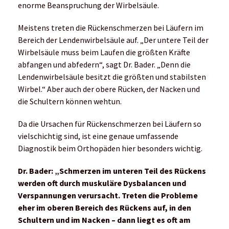
enorme Beanspruchung der Wirbelsäule.
Meistens treten die Rückenschmerzen bei Läufern im
Bereich der Lendenwirbelsäule auf. „Der untere Teil der
Wirbelsäule muss beim Laufen die größten Kräfte
abfangen und abfedern“, sagt Dr. Bader. „Denn die
Lendenwirbelsäule besitzt die größten und stabilsten
Wirbel.“ Aber auch der obere Rücken, der Nacken und
die Schultern können wehtun.
Da die Ursachen für Rückenschmerzen bei Läufern so
vielschichtig sind, ist eine genaue umfassende
Diagnostik beim Orthopäden hier besonders wichtig.
Dr. Bader: „Schmerzen im unteren Teil des Rückens
werden oft durch muskuläre Dysbalancen und
Verspannungen verursacht.
Treten die Probleme
eher im oberen Bereich des Rückens auf, in den
Schultern und im Nacken – dann liegt es oft am