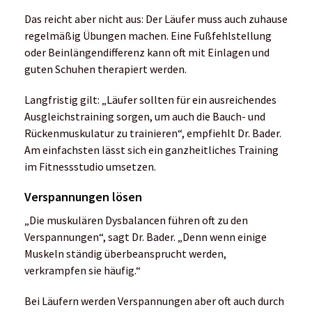
Das reicht aber nicht aus: Der Läufer muss auch zuhause
regelmäßig Übungen machen. Eine Fußfehlstellung
oder Beinlängendifferenz kann oft mit Einlagen und
guten Schuhen therapiert werden.
Langfristig gilt: „Läufer sollten für ein ausreichendes
Ausgleichstraining sorgen, um auch die Bauch- und
Rückenmuskulatur zu trainieren“, empfiehlt Dr. Bader.
Am einfachsten lässt sich ein ganzheitliches Training
im Fitnessstudio umsetzen.
Verspannungen lösen
„Die muskulären Dysbalancen führen oft zu den
Verspannungen“, sagt Dr. Bader. „Denn wenn einige
Muskeln ständig überbeansprucht werden,
verkrampfen sie häufig.“
Bei Läufern werden Verspannungen aber oft auch durch