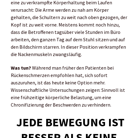
eine zu verkrampfte Körperhaltung beim Laufen
verursacht: Die Arme werden zu nah am Körper
gehalten, die Schultern zu weit nach oben gezogen, der
Kopf ist zu weit vorne. Meistens kommt noch hinzu,
dass die Betroffenen tagsüber viele Stunden im Büro
arbeiten, den ganzen Tag auf dem Stuhl sitzen und auf
den Bildschirm starren. In dieser Position verkrampfen
die Nackenmuskeln zwangsläufig.
Was tun?
Während man früher den Patienten bei
Rückenschmerzen empfohlen hat, sich sofort
auszuruhen, ist das heute keine Option mehr.
Wissenschaftliche Untersuchungen zeigen: Sinnvoll ist
eine frühzeitige körperliche Belastung, um eine
Chronifizierung der Beschwerden zu verhindern.
JEDE BEWEGUNG IST
BESSER ALS KEINE