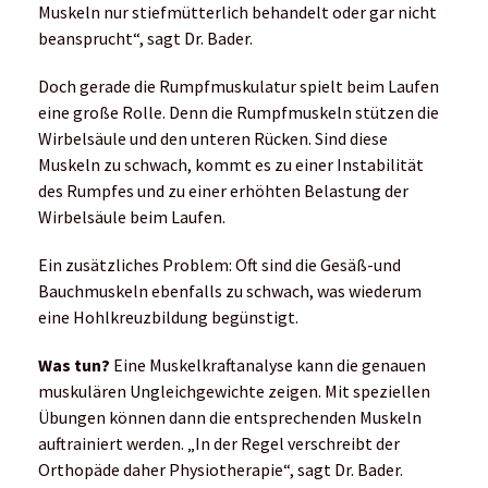
Muskeln nur stiefmütterlich behandelt oder gar nicht
beansprucht“, sagt Dr. Bader.
Doch gerade die Rumpfmuskulatur spielt beim Laufen
eine große Rolle. Denn die Rumpfmuskeln stützen die
Wirbelsäule und den unteren Rücken. Sind diese
Muskeln zu schwach, kommt es zu einer Instabilität
des Rumpfes und zu einer erhöhten Belastung der
Wirbelsäule beim Laufen.
Ein zusätzliches Problem: Oft sind die Gesäß-und
Bauchmuskeln ebenfalls zu schwach, was wiederum
eine Hohlkreuzbildung begünstigt.
Was tun?
Eine Muskelkraftanalyse kann die genauen
muskulären Ungleichgewichte zeigen. Mit speziellen
Übungen können dann die entsprechenden Muskeln
auftrainiert werden. „In der Regel verschreibt der
Orthopäde daher Physiotherapie“, sagt Dr. Bader.