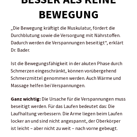
BEWEGUNG
„Die Bewegung kräftigt die Muskulatur, fördert die
Durchblutung sowie die Versorgung mit Nährstoffen.
Dadurch werden die Verspannungen beseitigt“, erklärt
Dr. Bader.
Ist die Bewegungsfähigkeit in der akuten Phase durch
Schmerzen eingeschränkt, können vorübergehend
Schmerzmittel genommen werden. Auch Wärme und
Massage helfen bei Verspannungen.
Ganz wichtig:
Die Ursache für die Verspannungen muss
beseitigt werden. Für das Laufen bedeutet das: Die
Laufhaltung verbessern. Die Arme liegen beim Laufen
locker an und sind nicht angespannt, der Oberkörper
ist leicht – aber nicht zu weit – nach vorne gebeugt.