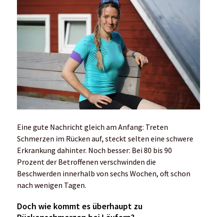
Eine gute Nachricht gleich am Anfang: Treten
Schmerzen im Rücken auf, steckt selten eine schwere
Erkrankung dahinter. Noch besser: Bei 80 bis 90
Prozent der Betroffenen verschwinden die
Beschwerden innerhalb von sechs Wochen, oft schon
nach wenigen Tagen.
Doch wie kommt es überhaupt zu