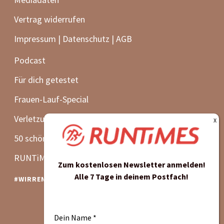
Zum kostenlosen Newsletter anmelden!
Alle 7 Tage in deinem Postfach!
Dein Name
*