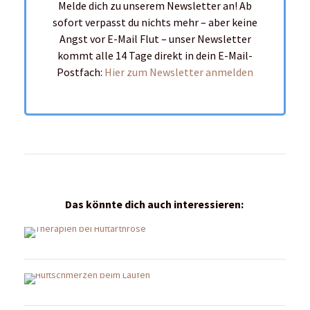
Melde dich zu unserem Newsletter an! Ab
sofort verpasst du nichts mehr – aber keine
Angst vor E-Mail Flut – unser Newsletter
kommt alle 14 Tage direkt in dein E-Mail-
Postfach:
Hier zum Newsletter anmelden
Das könnte dich auch interessieren: