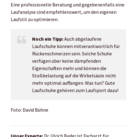
Eine professionelle Beratung und gegebenenfalls eine
Laufanalyse sind empfehlenswert, um den eigenen
Laufstil zu optimieren.
Noch ein Tipp:
Auch abgelaufene
Laufschuhe können mitverantwortlich für
Rückenschmerzen sein. Solche Schuhe
verfügen über keine dämpfenden
Eigenschaften mehr und können die
Stoßbelastung auf die Wirbelsäule nicht
mehr optimal auffangen. Was tun? Gute
Laufschuhe gehören zum Laufsport dazu!
Foto: David Bühne
Unser Experte:
Dr. Ulrich Bader ist Facharzt für