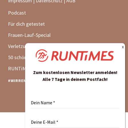
#WIRRENNENWEITER
Zum kostenlosen Newsletter anmelden!
Alle 7 Tage in deinem Postfach!
Dein Name
*
Deine E-Mail
*