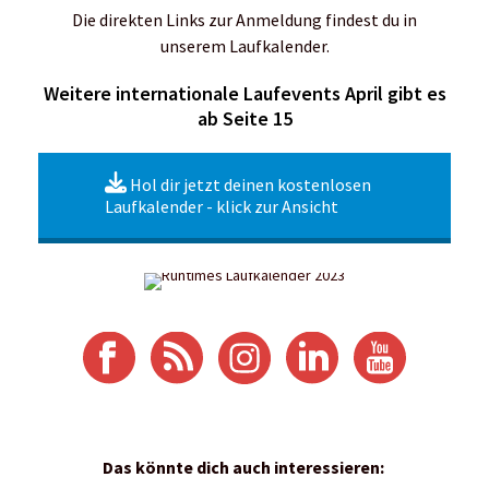
Die direkten Links zur Anmeldung findest du in
unserem Laufkalender.
Weitere internationale Laufevents April gibt es
ab Seite 15
Hol dir jetzt deinen kostenlosen
Laufkalender - klick zur Ansicht
Das könnte dich auch interessieren: