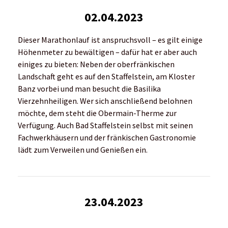
02.04.2023
Dieser Marathonlauf ist anspruchsvoll – es gilt einige
Höhenmeter zu bewältigen – dafür hat er aber auch
einiges zu bieten: Neben der oberfränkischen
Landschaft geht es auf den Staffelstein, am Kloster
Banz vorbei und man besucht die Basilika
Vierzehnheiligen. Wer sich anschließend belohnen
möchte, dem steht die Obermain-Therme zur
Verfügung. Auch Bad Staffelstein selbst mit seinen
Fachwerkhäusern und der fränkischen Gastronomie
lädt zum Verweilen und Genießen ein.
23.04.2023