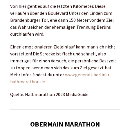
Von hier geht es auf die letzten Kilometer. Diese
verlaufen über den Boulevard Unter den Linden zum
Brandenburger Tor, ehe dann 150 Meter vor dem Ziel
das Wahrzeichen der ehemaligen Trennung Berlins
durchlaufen wird.
Einen emotionaleren Zieleinlauf kann man sich nicht
vorstellen! Die Strecke ist flach und schnell, also
immer gut für einen Versuch, die persönliche Bestzeit
zu toppen, wenn man sich das zum Ziel gesetzt hat.
Mehr Infos findest du unter
www.generali-berliner-
halbmarathon.de
Quelle: Halbmarathon 2023 MediaGuide
OBERMAIN MARATHON