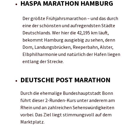
HASPA MARATHON HAMBURG
Der größte Frühjahrsmarathon – und das durch
eine der schönsten und aufregendsten Städte
Deutschlands. Wer hier die 42,195 km läuft,
bekommt Hamburg ausgiebig zu sehen, denn
Dom, Landungsbrücken, Reeperbahn, Alster,
Elbphilharmonie und natürlich der Hafen liegen
entlang der Strecke.
DEUTSCHE POST MARATHON
Durch die ehemalige Bundeshauptstadt Bonn
führt dieser 2-Runden-Kurs unter anderem am
Rhein und an zahlreichen Sehenswürdigkeiten
vorbei. Das Ziel liegt stimmungsvoll auf dem
Marktplatz.