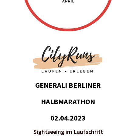
GENERALI BERLINER
HALBMARATHON
02.04.2023
Sightseeing im Laufschritt