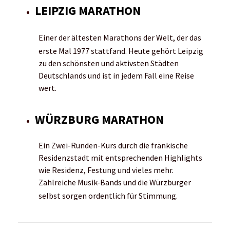
LEIPZIG MARATHON
Einer der ältesten Marathons der Welt, der das
erste Mal 1977 stattfand.
Heute gehört Leipzig
zu den schönsten und aktivsten Städten
Deutschlands und ist in jedem Fall eine Reise
wert.
WÜRZBURG MARATHON
Ein Zwei-Runden-Kurs durch die fränkische
Residenzstadt mit entsprechenden Highlights
wie Residenz, Festung und vieles mehr.
Zahlreiche Musik-Bands und die Würzburger
selbst sorgen ordentlich für Stimmung.