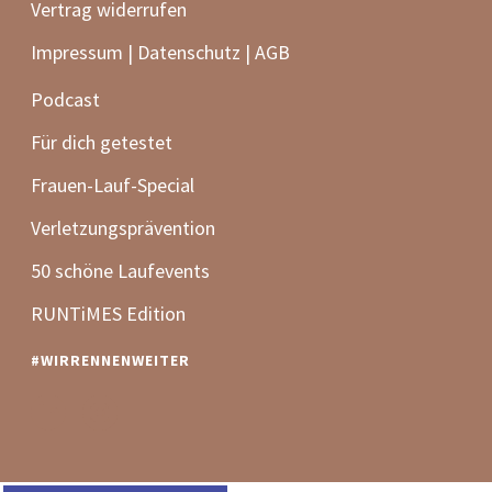
Vertrag widerrufen
Impressum | Datenschutz | AGB
Podcast
Für dich getestet
Frauen-Lauf-Special
Verletzungsprävention
50 schöne Laufevents
RUNTiMES Edition
#WIRRENNENWEITER