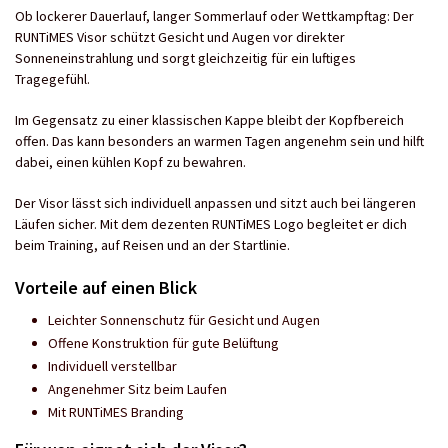
Ob lockerer Dauerlauf, langer Sommerlauf oder Wettkampftag: Der
RUNTiMES Visor schützt Gesicht und Augen vor direkter
Sonneneinstrahlung und sorgt gleichzeitig für ein luftiges
Tragegefühl.
Im Gegensatz zu einer klassischen Kappe bleibt der Kopfbereich
offen. Das kann besonders an warmen Tagen angenehm sein und hilft
dabei, einen kühlen Kopf zu bewahren.
Der Visor lässt sich individuell anpassen und sitzt auch bei längeren
Läufen sicher. Mit dem dezenten RUNTiMES Logo begleitet er dich
beim Training, auf Reisen und an der Startlinie.
Vorteile auf einen Blick
Leichter Sonnenschutz für Gesicht und Augen
Offene Konstruktion für gute Belüftung
Individuell verstellbar
Angenehmer Sitz beim Laufen
Mit RUNTiMES Branding