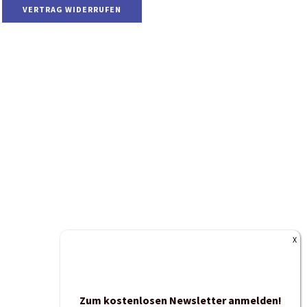
VERTRAG WIDERRUFEN
Zum kostenlosen Newsletter anmelden!