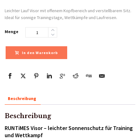
Leichter Lauf Visor mit offenem Kopfbereich und verstellbarem Sitz.
Ideal für sonnige Trainingstage, Wettkämpfe und Laufreisen.
Menge
In den Warenkorb
Beschreibung
Beschreibung
RUNTiMES Visor – leichter Sonnenschutz für Training
und Wettkampf