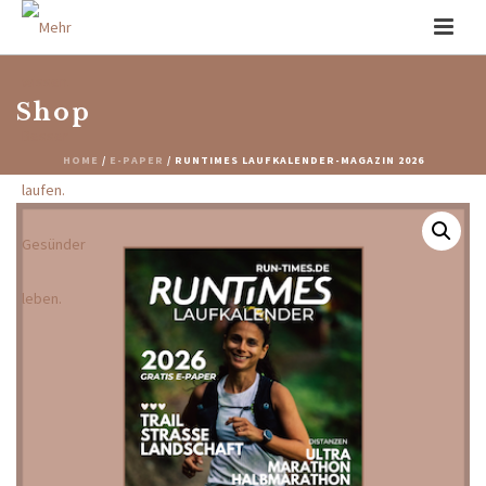
Shop
HOME
/
E-PAPER
/ RUNTIMES LAUFKALENDER-MAGAZIN 2026