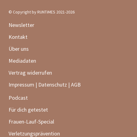
© Copyright by RUNTiMES 2021-2026
Newsletter
Kontakt
Über uns
Mediadaten
Vertrag widerrufen
Impressum | Datenschutz | AGB
Podcast
Für dich getestet
Frauen-Lauf-Special
Verletzungsprävention