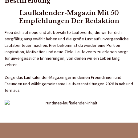
Beschreibung
Laufkalender-Magazin Mit 50
Empfehlungen Der Redaktion
Freu dich auf neue und alt-bewährte Laufevents, die wir für dich
sorgfältig ausgewählt haben und die große Lust auf unvergessliche
Laufabenteuer machen. Hier bekommst du wieder eine Portion
Inspiration, Motivation und neue Ziele. Laufevents zu erleben sorgt
für unvergessliche Erinnerungen, von denen wir ein Leben lang
zehren.
Zeige das Laufkalender-Magazin gerne deinen Freundinnen und
Freunden und wählt gemeinsame Laufveranstaltungen 2026 in nah und
fern aus.