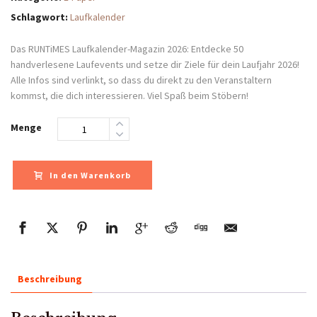
Schlagwort:
Laufkalender
Das RUNTiMES Laufkalender-Magazin 2026: Entdecke 50
handverlesene Laufevents und setze dir Ziele für dein Laufjahr 2026!
Alle Infos sind verlinkt, so dass du direkt zu den Veranstaltern
kommst, die dich interessieren. Viel Spaß beim Stöbern!
Menge
In den Warenkorb
Beschreibung