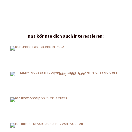
Das könnte dich auch interessieren: