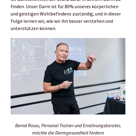
finden. Unser Darm ist für 80% unseres körperlichen
und geistigen Wohlbefindens zuständig, und in dieser
Folge lernen wir, wie wir ihn besser verstehen und
unterstützen können.
Bernd Rosso, Personal Trainer und Ernährungsberater,
möchte die Darmgesundheit fördern