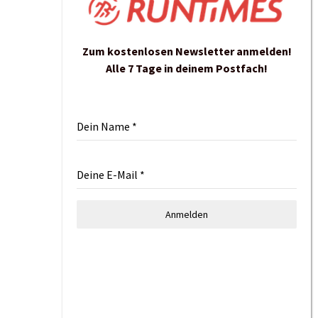
Zum kostenlosen Newsletter anmelden!
Alle 7 Tage in deinem Postfach!
Dein Name
*
Deine E-Mail
*
Anmelden