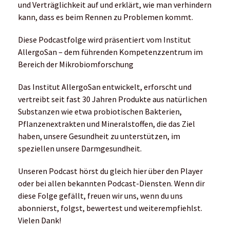
und Verträglichkeit auf und erklärt, wie man verhindern
kann, dass es beim Rennen zu Problemen kommt.
Diese Podcastfolge wird präsentiert vom Institut
AllergoSan – dem führenden Kompetenzzentrum im
Bereich der Mikrobiomforschung
Das Institut AllergoSan entwickelt, erforscht und
vertreibt seit fast 30 Jahren Produkte aus natürlichen
Substanzen wie etwa probiotischen Bakterien,
Pflanzenextrakten und Mineralstoffen, die das Ziel
haben, unsere Gesundheit zu unterstützen, im
speziellen unsere Darmgesundheit.
Unseren Podcast hörst du gleich hier über den Player
oder bei allen bekannten Podcast-Diensten. Wenn dir
diese Folge gefällt, freuen wir uns, wenn du uns
abonnierst, folgst, bewertest und weiterempfiehlst.
Vielen Dank!