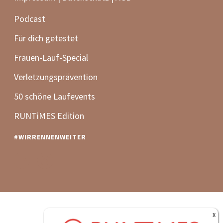
Podcast
Für dich getestet
Frauen-Lauf-Special
Verletzungsprävention
50 schöne Laufevents
RUNTiMES Edition
#WIRRENNENWEITER