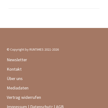
© Copyright by RUNTiMES 2021-2026
Newsletter
Kontakt
Über uns
Mediadaten
Vertrag widerrufen
Impressum | Datenschutz | AGB