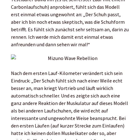
Carbonlaufschuh) anprobiert, fühlt sich das Modell
erst einmal etwas ungewohnt an: „Der Schuh passt,
aber ich bin noch etwas skeptisch, was die Schuhform
betrifft. Es fühlt sich zunächst sehr seltsam an, darin zu
rennen. Ich werde mich damit erst einmal etwas
anfreunden und dann sehen wir mal!“
Nach dem ersten Lauf-Kilometer verändert sich sein
Eindruck: „Der Schuh fühlt sich nach einer Weile echt
besser an, man kriegt Vortrieb und läuft wirklich
automatisch schneller. Und es zeigte sich auch eine
ganz andere Reaktion der Muskulatur auf dieses Modell
als bei anderen Laufschuhen, die wird echt auf
interessante und ungewohnte Weise beansprucht. Bei
den ersten Läufen (auf kurzer Strecke zum Einlaufen)
hatte ich keinen dollen Muskelkater oder so, aber