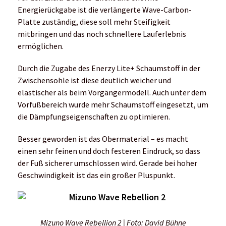
Energierückgabe ist die verlängerte Wave-Carbon-
Platte zuständig, diese soll mehr Steifigkeit
mitbringen und das noch schnellere Lauferlebnis
ermöglichen.
Durch die Zugabe des Enerzy Lite+ Schaumstoff in der
Zwischensohle ist diese deutlich weicher und
elastischer als beim Vorgängermodell. Auch unter dem
Vorfußbereich wurde mehr Schaumstoff eingesetzt, um
die Dämpfungseigenschaften zu optimieren.
Besser geworden ist das Obermaterial – es macht
einen sehr feinen und doch festeren Eindruck, so dass
der Fuß sicherer umschlossen wird. Gerade bei hoher
Geschwindigkeit ist das ein großer Pluspunkt.
Mizuno Wave Rebellion 2 | Foto: David Bühne