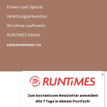
Zum kostenlosen Newsletter anmelden!
Alle 7 Tage in deinem Postfach!