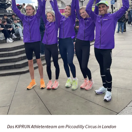
Das KIPRUN Athletenteam am Piccadilly Circus in London