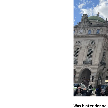
Was hinter der ne