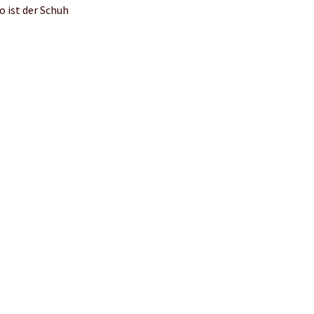
o ist der Schuh