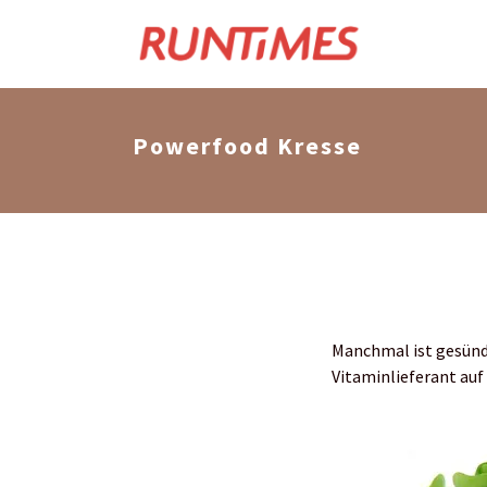
Powerfood Kresse
Manchmal ist gesünde
Vitaminlieferant auf