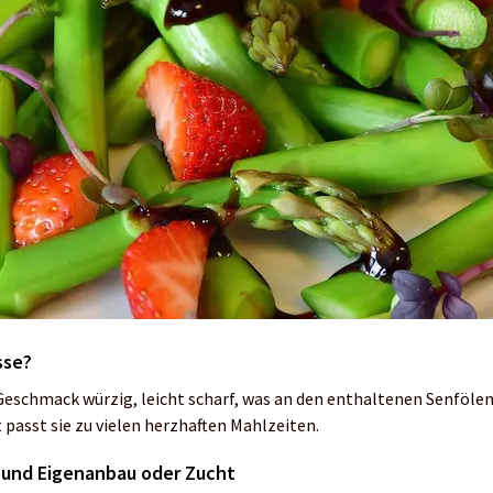
sse?
Geschmack würzig, leicht scharf, was an den enthaltenen Senfölen 
 passt sie zu vielen herzhaften Mahlzeiten.
 und Eigenanbau oder Zucht