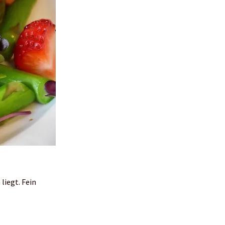
liegt. Fein