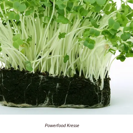
Powerfood Kresse